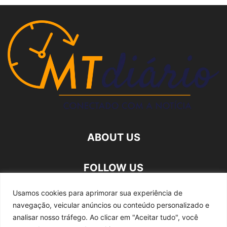
ABOUT US
FOLLOW US
Usamos cookies para aprimorar sua experiência de
navegação, veicular anúncios ou conteúdo personalizado e
analisar nosso tráfego.
Ao clicar em "Aceitar tudo", você