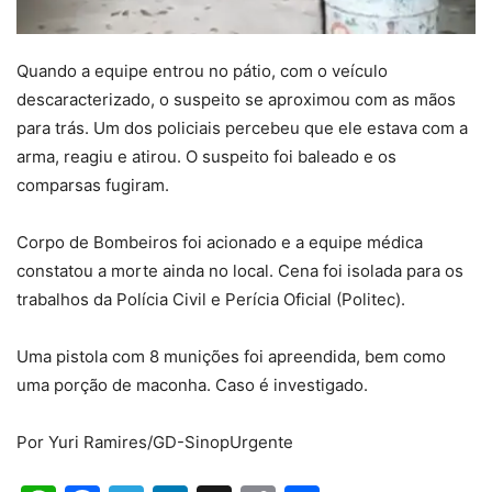
Quando a equipe entrou no pátio, com o veículo
descaracterizado, o suspeito se aproximou com as mãos
para trás. Um dos policiais percebeu que ele estava com a
arma, reagiu e atirou. O suspeito foi baleado e os
comparsas fugiram.
Corpo de Bombeiros foi acionado e a equipe médica
constatou a morte ainda no local. Cena foi isolada para os
trabalhos da Polícia Civil e Perícia Oficial (Politec).
Uma pistola com 8 munições foi apreendida, bem como
uma porção de maconha. Caso é investigado.
Por Yuri Ramires/GD-SinopUrgente