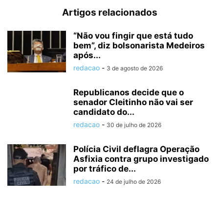
Artigos relacionados
“Não vou fingir que está tudo
bem”, diz bolsonarista Medeiros
após...
redacao
-
3 de agosto de 2026
Republicanos decide que o
senador Cleitinho não vai ser
candidato do...
redacao
-
30 de julho de 2026
Polícia Civil deflagra Operação
Asfixia contra grupo investigado
por tráfico de...
redacao
-
24 de julho de 2026