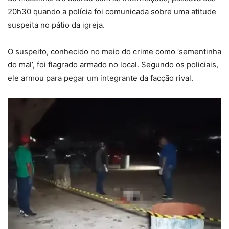
20h30 quando a polícia foi comunicada sobre uma atitude
suspeita no pátio da igreja.
O suspeito, conhecido no meio do crime como ‘sementinha
do mal’, foi flagrado armado no local. Segundo os policiais,
ele armou para pegar um integrante da facção rival.