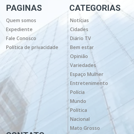
PAGINAS
CATEGORIAS
Quem somos
Notícias
Expediente
Cidades
Fale Conosco
Diário TV
Política de privacidade
Bem estar
Opinião
Variedades
Espaço Mulher
Entretenimento
Polícia
Mundo
Política
Nacional
Mato Grosso