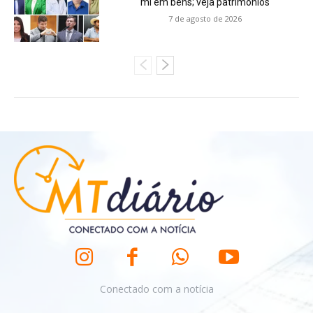
mi em bens; veja patrimônios
7 de agosto de 2026
Conectado com a notícia