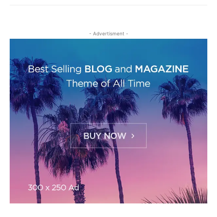
- Advertisment -