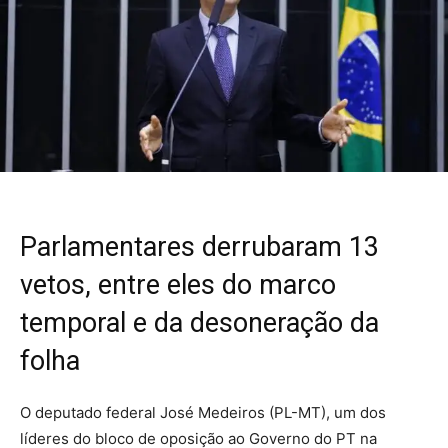
Parlamentares derrubaram 13
vetos, entre eles do marco
temporal e da desoneração da
folha
O deputado federal José Medeiros (PL-MT), um dos
líderes do bloco de oposição ao Governo do PT na