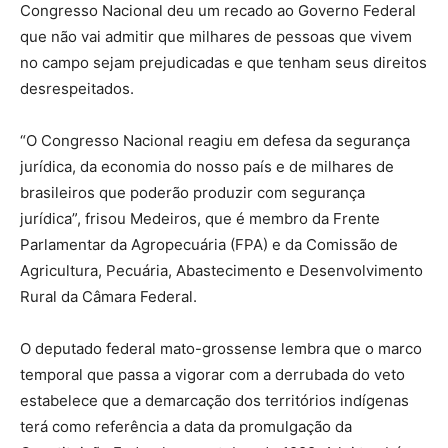
Congresso Nacional deu um recado ao Governo Federal
que não vai admitir que milhares de pessoas que vivem
no campo sejam prejudicadas e que tenham seus direitos
desrespeitados.
“O Congresso Nacional reagiu em defesa da segurança
jurídica, da economia do nosso país e de milhares de
brasileiros que poderão produzir com segurança
jurídica”, frisou Medeiros, que é membro da Frente
Parlamentar da Agropecuária (FPA) e da Comissão de
Agricultura, Pecuária, Abastecimento e Desenvolvimento
Rural da Câmara Federal.
O deputado federal mato-grossense lembra que o marco
temporal que passa a vigorar com a derrubada do veto
estabelece que a demarcação dos territórios indígenas
terá como referência a data da promulgação da