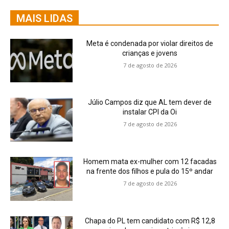
MAIS LIDAS
Meta é condenada por violar direitos de
crianças e jovens
7 de agosto de 2026
Júlio Campos diz que AL tem dever de
instalar CPI da Oi
7 de agosto de 2026
Homem mata ex-mulher com 12 facadas
na frente dos filhos e pula do 15º andar
7 de agosto de 2026
Chapa do PL tem candidato com R$ 12,8