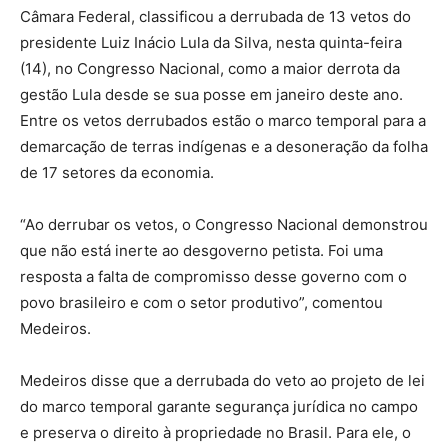
Câmara Federal, classificou a derrubada de 13 vetos do
presidente Luiz Inácio Lula da Silva, nesta quinta-feira
(14), no Congresso Nacional, como a maior derrota da
gestão Lula desde se sua posse em janeiro deste ano.
Entre os vetos derrubados estão o marco temporal para a
demarcação de terras indígenas e a desoneração da folha
de 17 setores da economia.
“Ao derrubar os vetos, o Congresso Nacional demonstrou
que não está inerte ao desgoverno petista. Foi uma
resposta a falta de compromisso desse governo com o
povo brasileiro e com o setor produtivo”, comentou
Medeiros.
Medeiros disse que a derrubada do veto ao projeto de lei
do marco temporal garante segurança jurídica no campo
e preserva o direito à propriedade no Brasil. Para ele, o