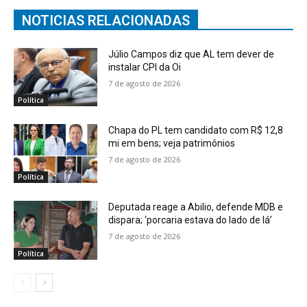
NOTICIAS RELACIONADAS
Júlio Campos diz que AL tem dever de
instalar CPI da Oi
7 de agosto de 2026
Política
Chapa do PL tem candidato com R$ 12,8
mi em bens; veja patrimônios
7 de agosto de 2026
Política
Deputada reage a Abilio, defende MDB e
dispara; ‘porcaria estava do lado de lá’
7 de agosto de 2026
Política