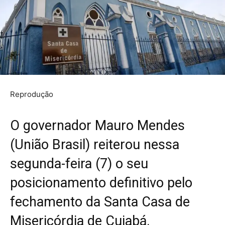
Reprodução
O governador Mauro Mendes
(União Brasil) reiterou nessa
segunda-feira (7) o seu
posicionamento definitivo pelo
fechamento da Santa Casa de
Misericórdia de Cuiabá.