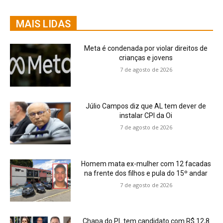
MAIS LIDAS
Meta é condenada por violar direitos de
crianças e jovens
7 de agosto de 2026
Júlio Campos diz que AL tem dever de
instalar CPI da Oi
7 de agosto de 2026
Homem mata ex-mulher com 12 facadas
na frente dos filhos e pula do 15º andar
7 de agosto de 2026
Chapa do PL tem candidato com R$ 12,8