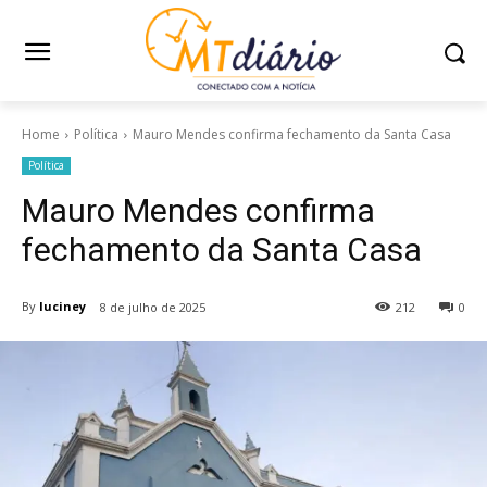
Home
Política
Mauro Mendes confirma fechamento da Santa Casa
Política
Mauro Mendes confirma
fechamento da Santa Casa
By
luciney
8 de julho de 2025
212
0