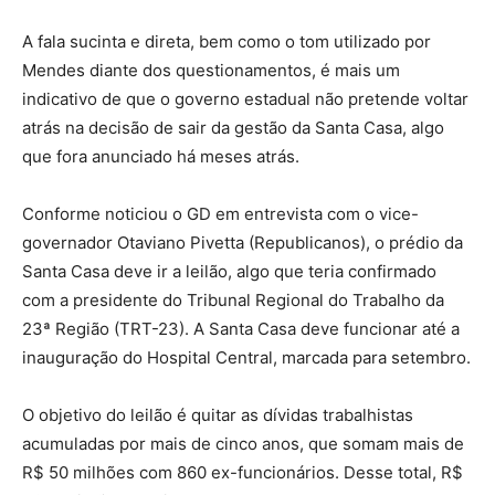
A fala sucinta e direta, bem como o tom utilizado por
Mendes diante dos questionamentos, é mais um
indicativo de que o governo estadual não pretende voltar
atrás na decisão de sair da gestão da Santa Casa, algo
que fora anunciado há meses atrás.
Conforme noticiou o GD em entrevista com o vice-
governador Otaviano Pivetta (Republicanos), o prédio da
Santa Casa deve ir a leilão, algo que teria confirmado
com a presidente do Tribunal Regional do Trabalho da
23ª Região (TRT-23). A Santa Casa deve funcionar até a
inauguração do Hospital Central, marcada para setembro.
O objetivo do leilão é quitar as dívidas trabalhistas
acumuladas por mais de cinco anos, que somam mais de
R$ 50 milhões com 860 ex-funcionários. Desse total, R$