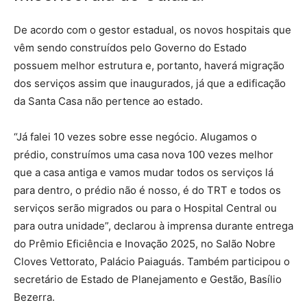
De acordo com o gestor estadual, os novos hospitais que
vêm sendo construídos pelo Governo do Estado
possuem melhor estrutura e, portanto, haverá migração
dos serviços assim que inaugurados, já que a edificação
da Santa Casa não pertence ao estado.
“Já falei 10 vezes sobre esse negócio. Alugamos o
prédio, construímos uma casa nova 100 vezes melhor
que a casa antiga e vamos mudar todos os serviços lá
para dentro, o prédio não é nosso, é do TRT e todos os
serviços serão migrados ou para o Hospital Central ou
para outra unidade”, declarou à imprensa durante entrega
do Prêmio Eficiência e Inovação 2025, no Salão Nobre
Cloves Vettorato, Palácio Paiaguás. Também participou o
secretário de Estado de Planejamento e Gestão, Basílio
Bezerra.