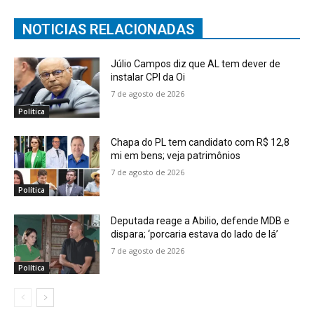
NOTICIAS RELACIONADAS
Júlio Campos diz que AL tem dever de
instalar CPI da Oi
7 de agosto de 2026
Política
Chapa do PL tem candidato com R$ 12,8
mi em bens; veja patrimônios
7 de agosto de 2026
Política
Deputada reage a Abilio, defende MDB e
dispara; ‘porcaria estava do lado de lá’
7 de agosto de 2026
Política