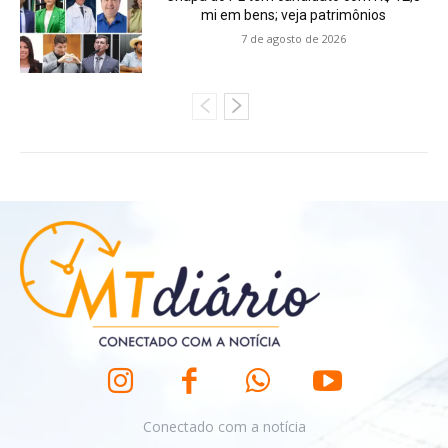
mi em bens; veja patrimônios
7 de agosto de 2026
Conectado com a notícia