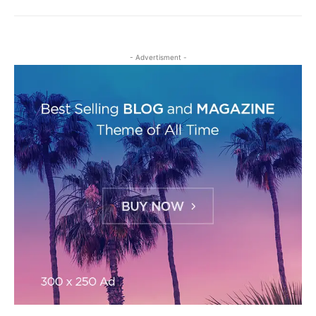
- Advertisment -