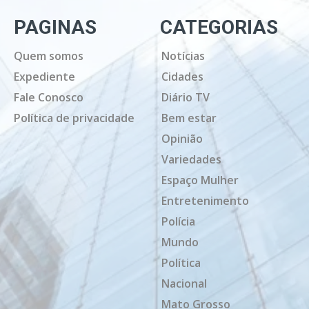
PAGINAS
CATEGORIAS
Quem somos
Notícias
Expediente
Cidades
Fale Conosco
Diário TV
Política de privacidade
Bem estar
Opinião
Variedades
Espaço Mulher
Entretenimento
Polícia
Mundo
Política
Nacional
Mato Grosso