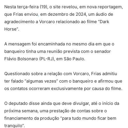
Nesta terça-feira (19), o site revelou, em nova reportagem,
que Frias enviou
,
em dezembro de 2024, um áudio de
agradecimento a Vorcaro relacionado ao filme “Dark
Horse”.
A mensagem foi encaminhada no mesmo dia em que o
banqueiro tinha uma reunião prevista com o senador
Flávio Bolsonaro (PL-RJ), em São Paulo.
Questionado sobre a relação com Vorcaro, Frias admitiu
ter falado “algumas vezes” com o banqueiro e afirmou que
os contatos ocorreram exclusivamente por causa do filme.
O deputado disse ainda que deve divulgar, até o início da
próxima semana, uma prestação de contas sobre o
financiamento da produção “para tudo mundo ficar bem
tranquilo”.