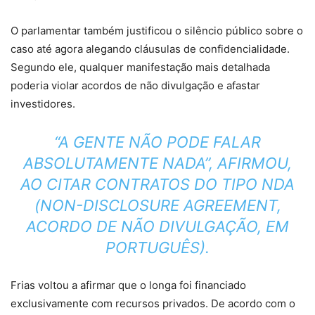
O parlamentar também justificou o silêncio público sobre o
caso até agora alegando cláusulas de confidencialidade.
Segundo ele, qualquer manifestação mais detalhada
poderia violar acordos de não divulgação e afastar
investidores.
“A GENTE NÃO PODE FALAR
ABSOLUTAMENTE NADA”, AFIRMOU,
AO CITAR CONTRATOS DO TIPO NDA
(NON-DISCLOSURE AGREEMENT,
ACORDO DE NÃO DIVULGAÇÃO, EM
PORTUGUÊS).
Frias voltou a afirmar que o longa foi financiado
exclusivamente com recursos privados. De acordo com o