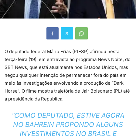
O deputado federal Mário Frias (PL-SP) afirmou nesta
terça-feira (19), em entrevista ao programa News Noite, do
SBT News, que está atualmente nos Estados Unidos, mas
negou qualquer intenção de permanecer fora do país em
meio às investigações envolvendo a produção de “Dark
Horse”. O filme mostra trajetória de Jair Bolsonaro (PL) até
a presidência da República.
“COMO DEPUTADO, ESTIVE AGORA
NO BAHREIN PROPONDO ALGUNS
INVESTIMENTOS NO BRASIL E