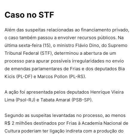
Caso no STF
Além das suspeitas relacionadas ao financiamento privado,
o caso também passou a envolver recursos públicos. Na
última sexta-feira (15), o ministro Flávio Dino, do Supremo
Tribunal Federal (STF), determinou a abertura de um
processo para apurar possíveis irregularidades no envio
de emendas parlamentares de Frias e dos deputados Bia
Kicis (PL-DF) e Marcos Pollon (PL-RS).
A ação foi apresentada pelos deputados Henrique Vieira
Lima (Psol-RJ) e Tabata Amaral (PSB-SP).
Segundo as suspeitas levantadas no processo, ao menos
R$ 2 milhões destinados por Frias à Academia Nacional de
Cultura poderiam ter ligação indireta com a produção do