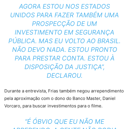
AGORA ESTOU NOS ESTADOS
UNIDOS PARA FAZER TAMBÉM UMA
PROSPECÇÃO DE UM
INVESTIMENTO EM SEGURANÇA
PÚBLICA. MAS EU VOLTO AO BRASIL.
NÃO DEVO NADA. ESTOU PRONTO
PARA PRESTAR CONTA. ESTOU À
DISPOSIÇÃO DA JUSTIÇA”,
DECLAROU.
Durante a entrevista, Frias também negou arrependimento
pela aproximação com o dono do Banco Master, Daniel
Vorcaro, para buscar investimentos para o filme.
“É ÓBVIO QUE EU NÃO ME