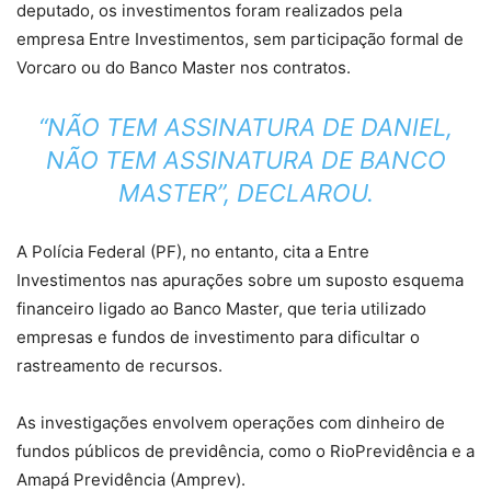
deputado, os investimentos foram realizados pela
empresa Entre Investimentos, sem participação formal de
Vorcaro ou do Banco Master nos contratos.
“NÃO TEM ASSINATURA DE DANIEL,
NÃO TEM ASSINATURA DE BANCO
MASTER”, DECLAROU.
A Polícia Federal (PF), no entanto, cita a Entre
Investimentos nas apurações sobre um suposto esquema
financeiro ligado ao Banco Master, que teria utilizado
empresas e fundos de investimento para dificultar o
rastreamento de recursos.
As investigações envolvem operações com dinheiro de
fundos públicos de previdência, como o RioPrevidência e a
Amapá Previdência (Amprev).