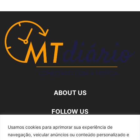
ABOUT US
FOLLOW US
Usamos cookies para aprimorar sua experiência de
navegação, veicular anúncios ou conteúdo personalizado e