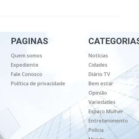
PAGINAS
CATEGORIA
Quem somos
Notícias
Expediente
Cidades
Fale Conosco
Diário TV
Política de privacidade
Bem estar
Opinião
Variedades
Espaço Mulher
Entretenimento
Polícia