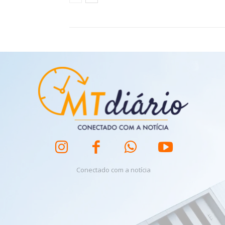
Conectado com a notícia