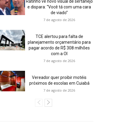
Ratinho vê novo visual de sertanejo
e dispara: “Você tá com uma cara
de viado”
7 de agosto de 2026
TCE alertou para falta de
planejamento orçamentário para
pagar acordo de R$ 308 milhões
com a OI
7 de agosto de 2026
Vereador quer proibir motéis
próximos de escolas em Cuiabá
7 de agosto de 2026