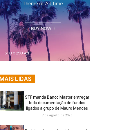
MAIS LIDAS
STF manda Banco Master entregar
toda documentação de fundos
ligados a grupo de Mauro Mendes
7 de agosto de 2026