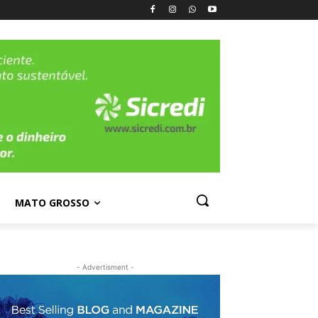
MATO GROSSO
- Advertisment -