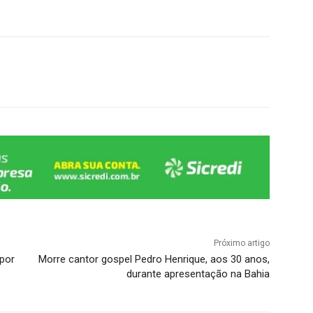
Próximo artigo
 por
Morre cantor gospel Pedro Henrique, aos 30 anos,
durante apresentação na Bahia