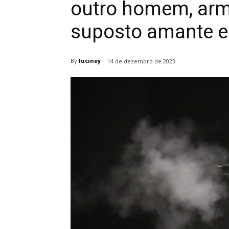
outro homem, arm
suposto amante 
By
luciney
14 de dezembro de 2023