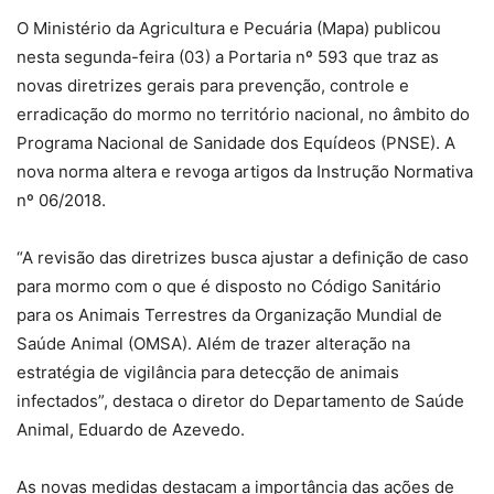
O Ministério da Agricultura e Pecuária (Mapa) publicou
nesta segunda-feira (03) a Portaria nº 593 que traz as
novas diretrizes gerais para prevenção, controle e
erradicação do mormo no território nacional, no âmbito do
Programa Nacional de Sanidade dos Equídeos (PNSE). A
nova norma altera e revoga artigos da Instrução Normativa
nº 06/2018.
“A revisão das diretrizes busca ajustar a definição de caso
para mormo com o que é disposto no Código Sanitário
para os Animais Terrestres da Organização Mundial de
Saúde Animal (OMSA). Além de trazer alteração na
estratégia de vigilância para detecção de animais
infectados”, destaca o diretor do Departamento de Saúde
Animal, Eduardo de Azevedo.
As novas medidas destacam a importância das ações de