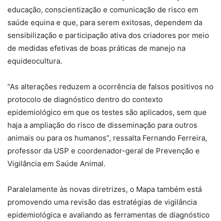
educação, conscientização e comunicação de risco em
saúde equina e que, para serem exitosas, dependem da
sensibilização e participação ativa dos criadores por meio
de medidas efetivas de boas práticas de manejo na
equideocultura.
“As alterações reduzem a ocorrência de falsos positivos no
protocolo de diagnóstico dentro do contexto
epidemiológico em que os testes são aplicados, sem que
haja a ampliação do risco de disseminação para outros
animais ou para os humanos”, ressalta Fernando Ferreira,
professor da USP e coordenador-geral de Prevenção e
Vigilância em Saúde Animal.
Paralelamente às novas diretrizes, o Mapa também está
promovendo uma revisão das estratégias de vigilância
epidemiológica e avaliando as ferramentas de diagnóstico