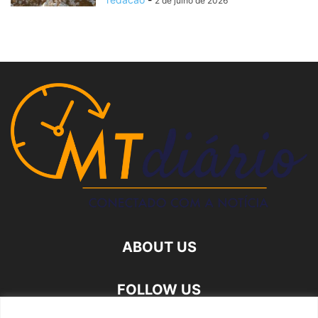
2 de julho de 2026
ABOUT US
FOLLOW US