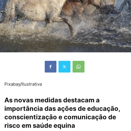
Pixabay/Ilustrativa
As novas medidas destacam a
importância das ações de educação,
conscientização e comunicação de
risco em saúde equina