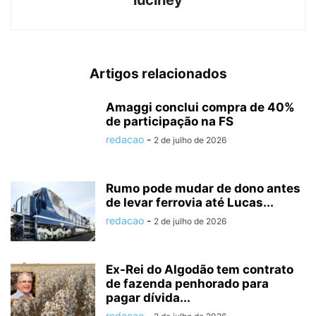
Artigos relacionados
Amaggi conclui compra de 40%
de participação na FS
redacao
-
2 de julho de 2026
Rumo pode mudar de dono antes
de levar ferrovia até Lucas...
redacao
-
2 de julho de 2026
Ex-Rei do Algodão tem contrato
de fazenda penhorado para
pagar dívida...
redacao
-