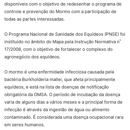
disponíveis com o objetivo de redesenhar o programa de
controle e prevenção do Mormo com a participação de
todas as partes interessadas.
O Programa Nacional de Sanidade dos Equídeos (PNSE) foi
instituído no âmbito do Mapa pela Instrução Normativa n˚
17/2008, com o objetivo de fortalecer o complexo do
agronegócio dos equídeos.
O mormo é uma enfermidade infecciosa causada pela
bactéria Burkholderia mallei, que afeta principalmente
equídeos, e está na lista de doenças de notificação
obrigatória da OMSA. O período de incubação da doença
varia de alguns dias a vários meses e a principal forma de
infecção é através da ingestão de água ou alimento
contaminado. É considerada uma doença ocupacional rara
em seres humanos.