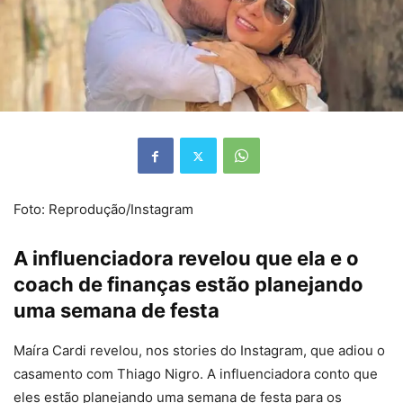
Foto: Reprodução/Instagram
A influenciadora revelou que ela e o
coach de finanças estão planejando
uma semana de festa
Maíra Cardi revelou, nos stories do Instagram, que adiou o
casamento com Thiago Nigro. A influenciadora conto que
eles estão planejando uma semana de festa para os