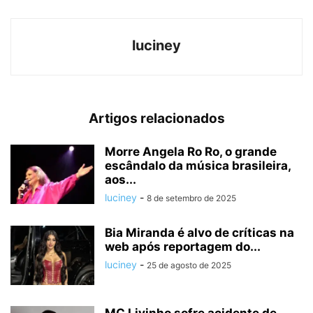
luciney
Artigos relacionados
Morre Angela Ro Ro, o grande
escândalo da música brasileira,
aos...
luciney
-
8 de setembro de 2025
Bia Miranda é alvo de críticas na
web após reportagem do...
luciney
-
25 de agosto de 2025