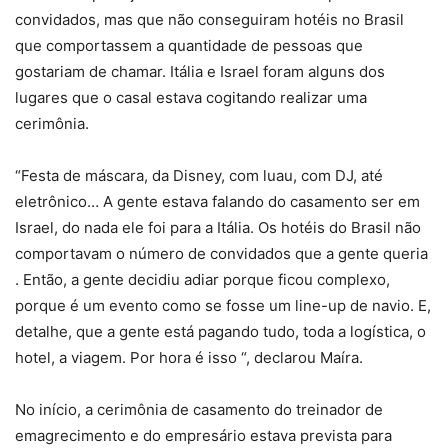
convidados, mas que não conseguiram hotéis no Brasil
que comportassem a quantidade de pessoas que
gostariam de chamar. Itália e Israel foram alguns dos
lugares que o casal estava cogitando realizar uma
cerimônia.
“Festa de máscara, da Disney, com luau, com DJ, até
eletrônico… A gente estava falando do casamento ser em
Israel, do nada ele foi para a Itália. Os hotéis do Brasil não
comportavam o número de convidados que a gente queria
. Então, a gente decidiu adiar porque ficou complexo,
porque é um evento como se fosse um line-up de navio. E,
detalhe, que a gente está pagando tudo, toda a logística, o
hotel, a viagem. Por hora é isso “, declarou Maíra.
No início, a cerimônia de casamento do treinador de
emagrecimento e do empresário estava prevista para