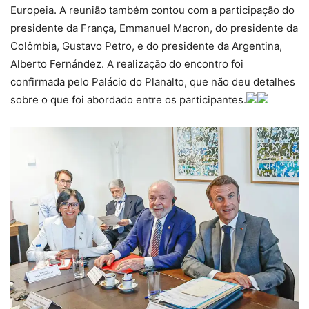
Europeia. A reunião também contou com a participação do
presidente da França, Emmanuel Macron, do presidente da
Colômbia, Gustavo Petro, e do presidente da Argentina,
Alberto Fernández. A realização do encontro foi
confirmada pelo Palácio do Planalto, que não deu detalhes
sobre o que foi abordado entre os participantes.