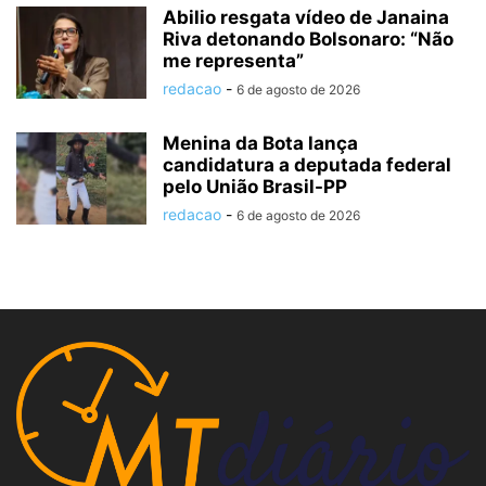
Abilio resgata vídeo de Janaina
Riva detonando Bolsonaro: “Não
me representa”
redacao
-
6 de agosto de 2026
Menina da Bota lança
candidatura a deputada federal
pelo União Brasil-PP
redacao
-
6 de agosto de 2026