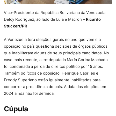
Vice-Presidente da República Bolivariana da Venezuela,
Delcy Rodríguez, ao lado de Lula e Macron –
Ricardo
Stuckert/PR
A Venezuela terá eleições gerais no ano que vem e a
oposição no país questiona decisões de órgãos públicos
que inabilitaram alguns de seus principais candidatos. No
caso mais recente, a ex-deputada María Corina Machado
foi condenada à perda de direitos político por 15 anos.
Também políticos de oposição, Henrique Capriles e
Freddy Superlano estão igualmente inabilitados para
concorrer à presidência do país. A data das eleições em
2024 ainda não foi definida.
Cúpula