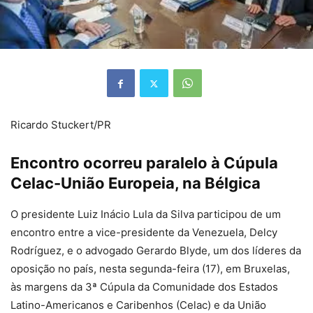
Ricardo Stuckert/PR
Encontro ocorreu paralelo à Cúpula
Celac-União Europeia, na Bélgica
O presidente Luiz Inácio Lula da Silva participou de um
encontro entre a vice-presidente da Venezuela, Delcy
Rodríguez, e o advogado Gerardo Blyde, um dos líderes da
oposição no país, nesta segunda-feira (17), em Bruxelas,
às margens da 3ª Cúpula da Comunidade dos Estados
Latino-Americanos e Caribenhos (Celac) e da União