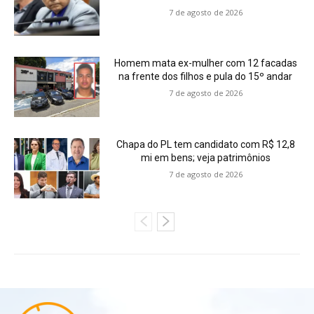
7 de agosto de 2026
Homem mata ex-mulher com 12 facadas
na frente dos filhos e pula do 15º andar
7 de agosto de 2026
Chapa do PL tem candidato com R$ 12,8
mi em bens; veja patrimônios
7 de agosto de 2026