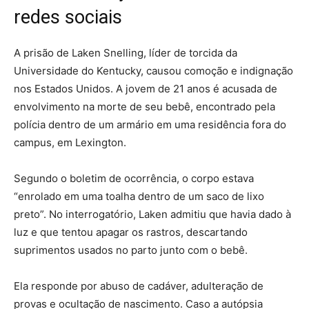
redes sociais
A prisão de Laken Snelling, líder de torcida da
Universidade do Kentucky, causou comoção e indignação
nos Estados Unidos. A jovem de 21 anos é acusada de
envolvimento na morte de seu bebê, encontrado pela
polícia dentro de um armário em uma residência fora do
campus, em Lexington.
Segundo o boletim de ocorrência, o corpo estava
“enrolado em uma toalha dentro de um saco de lixo
preto”. No interrogatório, Laken admitiu que havia dado à
luz e que tentou apagar os rastros, descartando
suprimentos usados no parto junto com o bebê.
Ela responde por abuso de cadáver, adulteração de
provas e ocultação de nascimento. Caso a autópsia