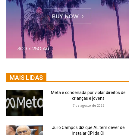
MAIS LIDAS
Meta é condenada por violar direitos de
crianças e jovens
7 de agosto de 2026
Júlio Campos diz que AL tem dever de
instalar CPI da Oi