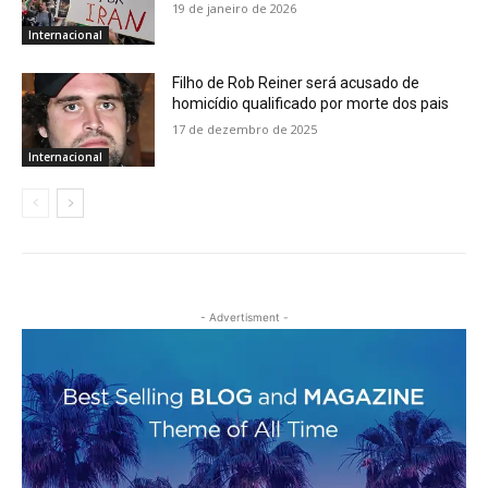
19 de janeiro de 2026
Internacional
Filho de Rob Reiner será acusado de
homicídio qualificado por morte dos pais
17 de dezembro de 2025
Internacional
- Advertisment -