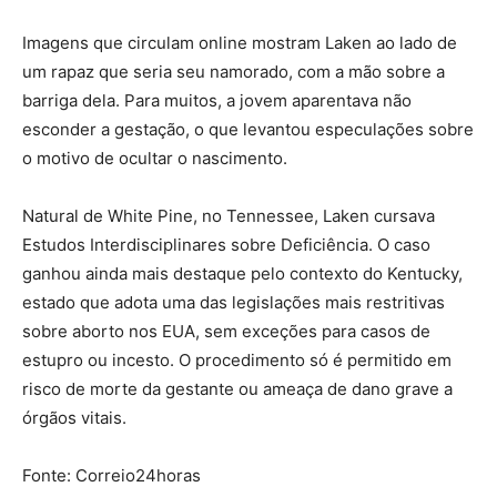
Imagens que circulam online mostram Laken ao lado de
um rapaz que seria seu namorado, com a mão sobre a
barriga dela. Para muitos, a jovem aparentava não
esconder a gestação, o que levantou especulações sobre
o motivo de ocultar o nascimento.
Natural de White Pine, no Tennessee, Laken cursava
Estudos Interdisciplinares sobre Deficiência. O caso
ganhou ainda mais destaque pelo contexto do Kentucky,
estado que adota uma das legislações mais restritivas
sobre aborto nos EUA, sem exceções para casos de
estupro ou incesto. O procedimento só é permitido em
risco de morte da gestante ou ameaça de dano grave a
órgãos vitais.
Fonte: Correio24horas