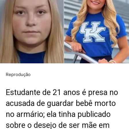
Reprodução
Estudante de 21 anos é presa no
acusada de guardar bebê morto
no armário; ela tinha publicado
sobre o desejo de ser mãe em