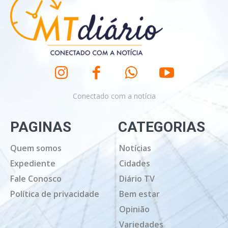
Conectado com a notícia
PAGINAS
CATEGORIAS
Quem somos
Notícias
Expediente
Cidades
Fale Conosco
Diário TV
Política de privacidade
Bem estar
Opinião
Variedades