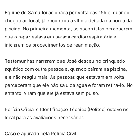
Equipe do Samu foi acionada por volta das 15h e, quando
chegou ao local, já encontrou a vítima deitada na borda da
piscina. No primeiro momento, os socorristas perceberam
que o rapaz estava em parada cardiorrespiratória e
iniciaram os procedimentos de reanimação.
Testemunhas narraram que José desceu no brinquedo
aquático com outra pessoa e, quando caíram na piscina,
ele não reagiu mais. As pessoas que estavam em volta
perceberam que ele não saiu da água e foram retirá-lo. No
entanto, viram que ele já estava sem pulso.
Perícia Oficial e Identificação Técnica (Politec) esteve no
local para as avaliações necessárias.
Caso é apurado pela Polícia Civil.