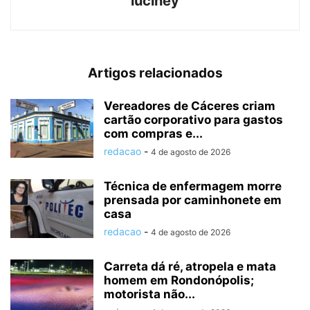
luciney
Artigos relacionados
Vereadores de Cáceres criam
cartão corporativo para gastos
com compras e...
redacao
-
4 de agosto de 2026
Técnica de enfermagem morre
prensada por caminhonete em
casa
redacao
-
4 de agosto de 2026
Carreta dá ré, atropela e mata
homem em Rondonópolis;
motorista não...