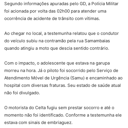
Segundo informações apuradas pelo GD, a Polícia Militar
foi acionada por volta das 02h00 para atender uma
ocorrência de acidente de trânsito com vítimas.
Ao chegar no local, a testemunha relatou que o condutor
do veículo subiu na contramão pela rua Samambaias
quando atingiu a moto que descia sentido contrário.
Com o impacto, o adolescente que estava na garupa
morreu na hora. Já o piloto foi socorrido pelo Serviço de
Atendimento Móvel de Urgência (Samu) e encaminhado ao
hospital com diversas fraturas. Seu estado de saúde atual
não foi divulgado.
O motorista do Celta fugiu sem prestar socorro e até o
momento não foi identificado. Conforme a testemunha ele
estava com sinais de embriaguez.