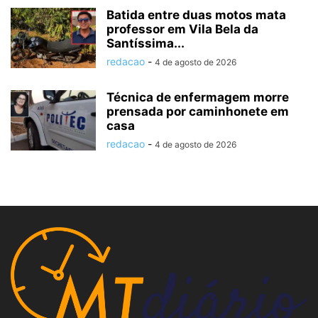
Batida entre duas motos mata
professor em Vila Bela da
Santíssima...
redacao
-
4 de agosto de 2026
Técnica de enfermagem morre
prensada por caminhonete em
casa
redacao
-
4 de agosto de 2026