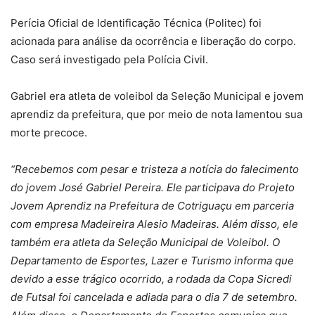
Perícia Oficial de Identificação Técnica (Politec) foi
acionada para análise da ocorrência e liberação do corpo.
Caso será investigado pela Polícia Civil.
Gabriel era atleta de voleibol da Seleção Municipal e jovem
aprendiz da prefeitura, que por meio de nota lamentou sua
morte precoce.
“Recebemos com pesar e tristeza a notícia do falecimento
do jovem José Gabriel Pereira. Ele participava do Projeto
Jovem Aprendiz na Prefeitura de Cotriguaçu em parceria
com empresa Madeireira Alesio Madeiras. Além disso, ele
também era atleta da Seleção Municipal de Voleibol. O
Departamento de Esportes, Lazer e Turismo informa que
devido a esse trágico ocorrido, a rodada da Copa Sicredi
de Futsal foi cancelada e adiada para o dia 7 de setembro.