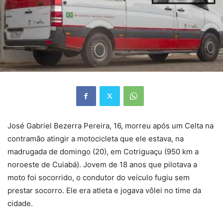
José Gabriel Bezerra Pereira, 16, morreu após um Celta na
contramão atingir a motocicleta que ele estava, na
madrugada de domingo (20), em Cotriguaçu (950 km a
noroeste de Cuiabá). Jovem de 18 anos que pilotava a
moto foi socorrido, o condutor do veículo fugiu sem
prestar socorro. Ele era atleta e jogava vôlei no time da
cidade.