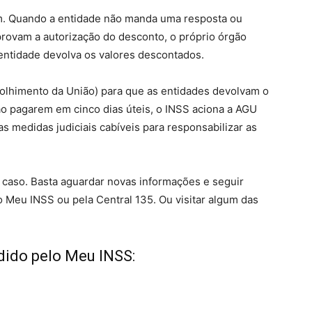
. Quando a entidade não manda uma resposta ou
ovam a autorização do desconto, o próprio órgão
entidade devolva os valores descontados.
colhimento da União) para que as entidades devolvam o
o pagarem em cinco dias úteis, o INSS aciona a AGU
s medidas judiciais cabíveis para responsabilizar as
 caso. Basta aguardar novas informações e seguir
Meu INSS ou pela Central 135. Ou visitar algum das
ido pelo Meu INSS: