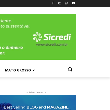
MATO GROSSO
- Advertisment -