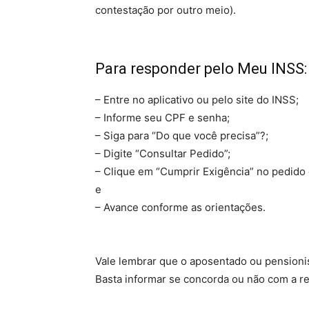
contestação por outro meio).
Para responder pelo Meu INSS:
– Entre no aplicativo ou pelo site do INSS;
– Informe seu CPF e senha;
– Siga para “Do que você precisa”?;
– Digite “Consultar Pedido”;
– Clique em “Cumprir Exigência” no pedido 
e
– Avance conforme as orientações.
Vale lembrar que o aposentado ou pensioni
Basta informar se concorda ou não com a re