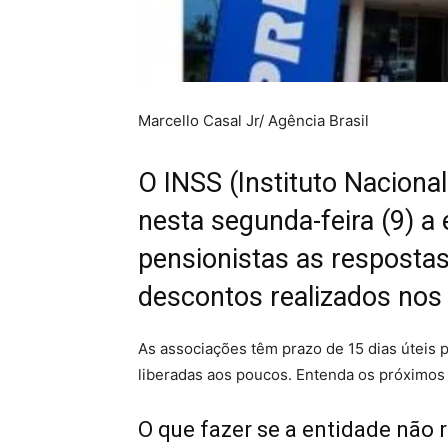
Marcello Casal Jr/ Agência Brasil
O INSS (Instituto Naciona
nesta segunda-feira (9) a
pensionistas as resposta
descontos realizados nos 
As associações têm prazo de 15 dias úteis 
liberadas aos poucos. Entenda os próximos 
O que fazer se a entidade não