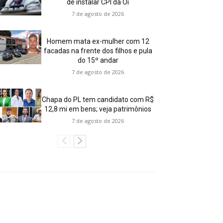
de instalar CPI da Oi
7 de agosto de 2026
Homem mata ex-mulher com 12
facadas na frente dos filhos e pula
do 15º andar
7 de agosto de 2026
Chapa do PL tem candidato com R$
12,8 mi em bens; veja patrimônios
7 de agosto de 2026