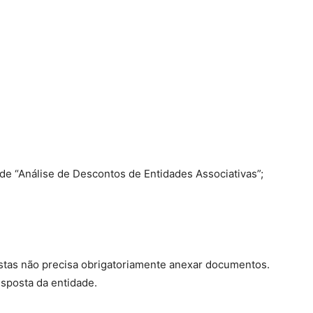
de “Análise de Descontos de Entidades Associativas”;
stas não precisa obrigatoriamente anexar documentos.
sposta da entidade.