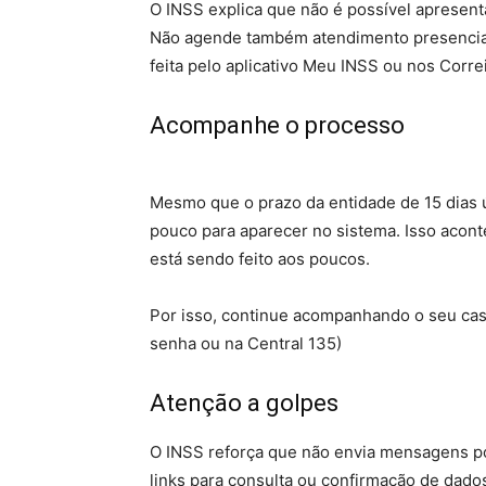
O INSS explica que não é possível apresent
Não agende também atendimento presencial 
feita pelo aplicativo Meu INSS ou nos Correi
Acompanhe o processo
Mesmo que o prazo da entidade de 15 dias 
pouco para aparecer no sistema. Isso acon
está sendo feito aos poucos.
Por isso, continue acompanhando o seu cas
senha ou na Central 135)
Atenção a golpes
O INSS reforça que não envia mensagens p
links para consulta ou confirmação de dado