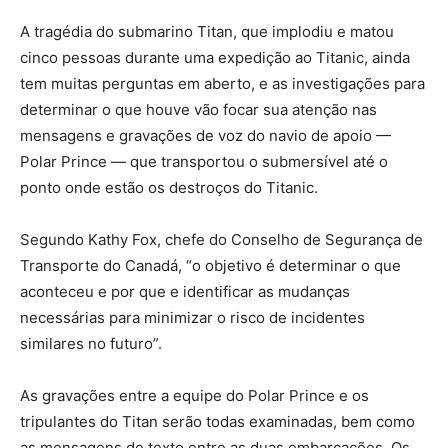
A tragédia do submarino Titan, que implodiu e matou
cinco pessoas durante uma expedição ao Titanic, ainda
tem muitas perguntas em aberto, e as investigações para
determinar o que houve vão focar sua atenção nas
mensagens e gravações de voz do navio de apoio —
Polar Prince — que transportou o submersível até o
ponto onde estão os destroços do Titanic.
Segundo Kathy Fox, chefe do Conselho de Segurança de
Transporte do Canadá, “o objetivo é determinar o que
aconteceu e por que e identificar as mudanças
necessárias para minimizar o risco de incidentes
similares no futuro”.
As gravações entre a equipe do Polar Prince e os
tripulantes do Titan serão todas examinadas, bem como
as mensagens de texto entre as duas embarcações. Os