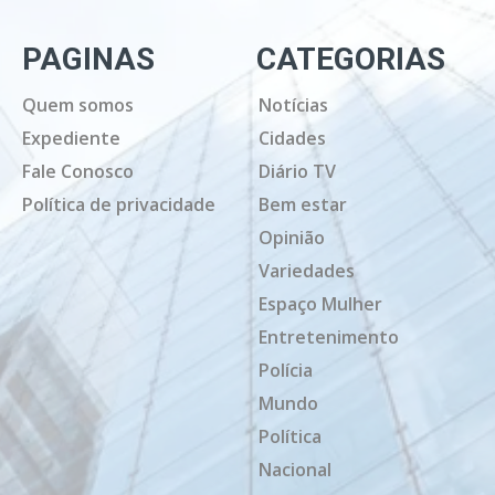
PAGINAS
CATEGORIAS
Quem somos
Notícias
Expediente
Cidades
Fale Conosco
Diário TV
Política de privacidade
Bem estar
Opinião
Variedades
Espaço Mulher
Entretenimento
Polícia
Mundo
Política
Nacional