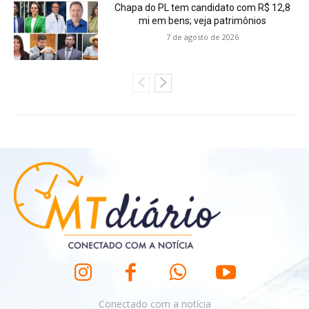
Chapa do PL tem candidato com R$ 12,8
mi em bens; veja patrimônios
7 de agosto de 2026
Conectado com a notícia