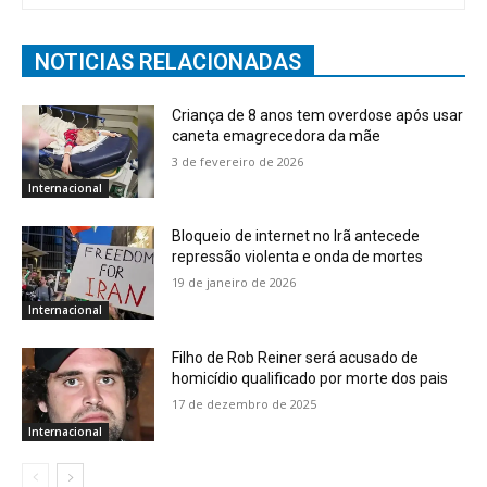
NOTICIAS RELACIONADAS
Criança de 8 anos tem overdose após usar
caneta emagrecedora da mãe
3 de fevereiro de 2026
Internacional
Bloqueio de internet no Irã antecede
repressão violenta e onda de mortes
19 de janeiro de 2026
Internacional
Filho de Rob Reiner será acusado de
homicídio qualificado por morte dos pais
17 de dezembro de 2025
Internacional