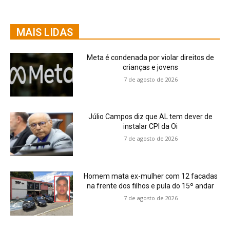
MAIS LIDAS
Meta é condenada por violar direitos de
crianças e jovens
7 de agosto de 2026
Júlio Campos diz que AL tem dever de
instalar CPI da Oi
7 de agosto de 2026
Homem mata ex-mulher com 12 facadas
na frente dos filhos e pula do 15º andar
7 de agosto de 2026