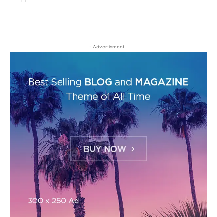
- Advertisment -