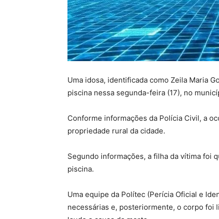
Uma idosa, identificada como Zeila Maria G
piscina nessa segunda-feira (17), no municí
Conforme informações da Polícia Civil, a oc
propriedade rural da cidade.
Segundo informações, a filha da vítima foi 
piscina.
Uma equipe da Polítec (Perícia Oficial e Ide
necessárias e, posteriormente, o corpo foi 