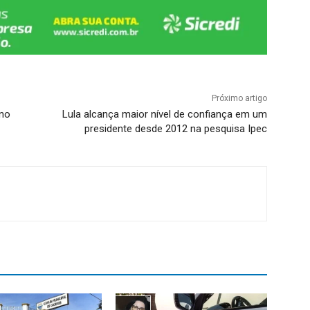
Próximo artigo
 no
Lula alcança maior nível de confiança em um
presidente desde 2012 na pesquisa Ipec