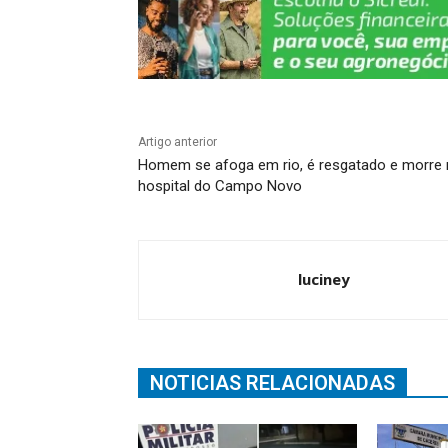
Artigo anterior
Homem se afoga em rio, é resgatado e morre
hospital do Campo Novo
luciney
NOTICIAS RELACIONADAS