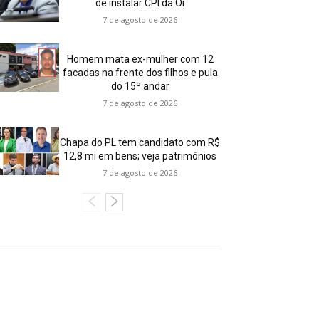
de instalar CPI da Oi
7 de agosto de 2026
Homem mata ex-mulher com 12
facadas na frente dos filhos e pula
do 15º andar
7 de agosto de 2026
Chapa do PL tem candidato com R$
12,8 mi em bens; veja patrimônios
7 de agosto de 2026