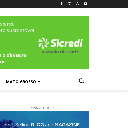
MATO GROSSO
- Advertisment -