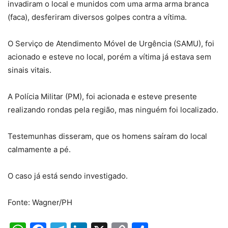
invadiram o local e munidos com uma arma arma branca
(faca), desferiram diversos golpes contra a vítima.
O Serviço de Atendimento Móvel de Urgência (SAMU), foi
acionado e esteve no local, porém a vítima já estava sem
sinais vitais.
A Polícia Militar (PM), foi acionada e esteve presente
realizando rondas pela região, mas ninguém foi localizado.
Testemunhas disseram, que os homens saíram do local
calmamente a pé.
O caso já está sendo investigado.
Fonte: Wagner/PH