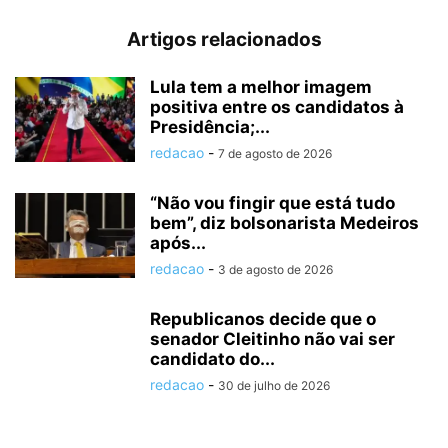
Artigos relacionados
Lula tem a melhor imagem
positiva entre os candidatos à
Presidência;...
redacao
-
7 de agosto de 2026
“Não vou fingir que está tudo
bem”, diz bolsonarista Medeiros
após...
redacao
-
3 de agosto de 2026
Republicanos decide que o
senador Cleitinho não vai ser
candidato do...
redacao
-
30 de julho de 2026