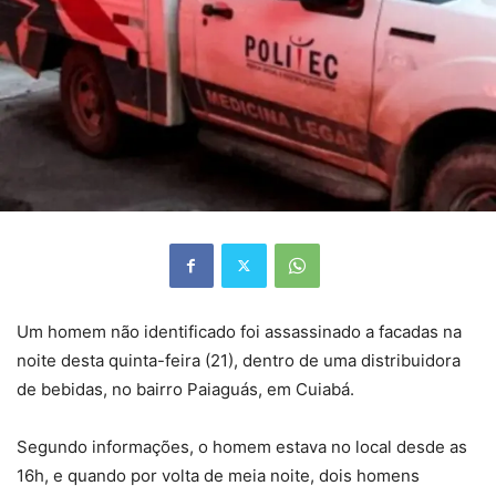
Um homem não identificado foi assassinado a facadas na
noite desta quinta-feira (21), dentro de uma distribuidora
de bebidas, no bairro Paiaguás, em Cuiabá.
Segundo informações, o homem estava no local desde as
16h, e quando por volta de meia noite, dois homens