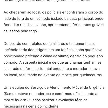
Ao chegarem ao local, os policiais encontraram o corpo do
lado de fora de um cômodo isolado da casa principal, onde
Benedito residia sozinho, apresentando ferimentos graves
causados pelo fogo.
De acordo com relatos de familiares e testemunhas, o
incêndio teria tido origem em um fogão a lenha que ficava
posicionado próximo à cama da vítima, dentro do pequeno
cômodo. A suspeita inicial é de que as chamas tenham se
alastrado de forma acidental enquanto o morador estava
no local, resultando no evento de morte por queimaduras.
Uma equipe do Serviço de Atendimento Móvel de Urgência
(Samu) esteve no endereço e confirmou oficialmente a
morte às 22h25, após realizar a avaliação técnica
necessária na cena do incidente.