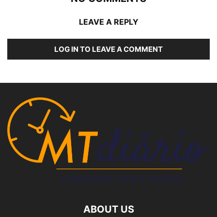
LEAVE A REPLY
LOG IN TO LEAVE A COMMENT
ABOUT US