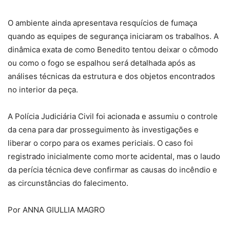
O ambiente ainda apresentava resquícios de fumaça
quando as equipes de segurança iniciaram os trabalhos. A
dinâmica exata de como Benedito tentou deixar o cômodo
ou como o fogo se espalhou será detalhada após as
análises técnicas da estrutura e dos objetos encontrados
no interior da peça.
A Polícia Judiciária Civil foi acionada e assumiu o controle
da cena para dar prosseguimento às investigações e
liberar o corpo para os exames periciais. O caso foi
registrado inicialmente como morte acidental, mas o laudo
da perícia técnica deve confirmar as causas do incêndio e
as circunstâncias do falecimento.
Por ANNA GIULLIA MAGRO