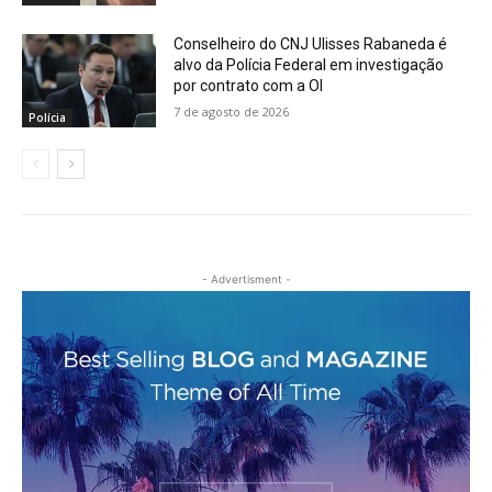
Conselheiro do CNJ Ulisses Rabaneda é
alvo da Polícia Federal em investigação
por contrato com a OI
7 de agosto de 2026
Polícia
- Advertisment -