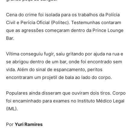
Cena do crime foi isolada para os trabalhos da Polícia
Civil e Perícia Oficial (Politec). Testemunhas contaram
que as agressões começaram dentro da Prince Lounge
Bar.
Vítima conseguiu fugir, saiu gritando por ajuda na rua e
se abrigou dentro de um bar, onde foi encontrado sem
vida. Além do sinal de espancamento, peritos
encontraram um projetil de bala ao lado do corpo.
Populares ainda disseram que ouviram dois tiros. Corpo
foi encaminhado para exames no Instituto Médico Legal
(IML).
Por
Yuri Ramires