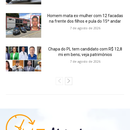
Homem mata ex-mulher com 12 facadas
na frente dos filhos e pula do 15º andar
7 de agosto de 2026
Chapa do PL tem candidato com R$ 12,8
mi em bens; veja patrimônios
7 de agosto de 2026