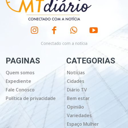
Conectado com a notícia
PAGINAS
CATEGORIAS
Quem somos
Notícias
Expediente
Cidades
Fale Conosco
Diário TV
Política de privacidade
Bem estar
Opinião
Variedades
Espaço Mulher