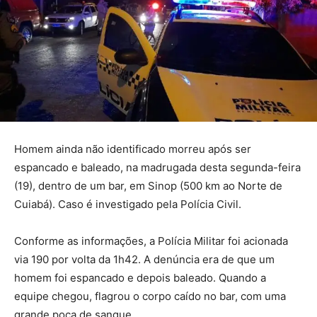
Homem ainda não identificado morreu após ser
espancado e baleado, na madrugada desta segunda-feira
(19), dentro de um bar, em Sinop (500 km ao Norte de
Cuiabá). Caso é investigado pela Polícia Civil.
Conforme as informações, a Polícia Militar foi acionada
via 190 por volta da 1h42. A denúncia era de que um
homem foi espancado e depois baleado. Quando a
equipe chegou, flagrou o corpo caído no bar, com uma
grande poça de sangue.