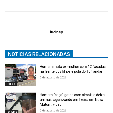
luciney
NOTICIAS RELACIONADAS
Homem mata ex-mulher com 12 facadas
na frente dos filhos e pula do 15º andar
7 de agosto de 2026
Polícia
Homem “caça” gatos com airsoft e deixa
animais agonizando em lixeira em Nova
Mutum; vídeo
7 de agosto de 2026
Cidades