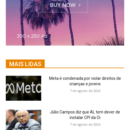
MAIS LIDAS
Meta é condenada por violar direitos de
crianças e jovens
7 de agosto de 2026
Júlio Campos diz que AL tem dever de
instalar CPI da Oi
7 de agosto de 2026