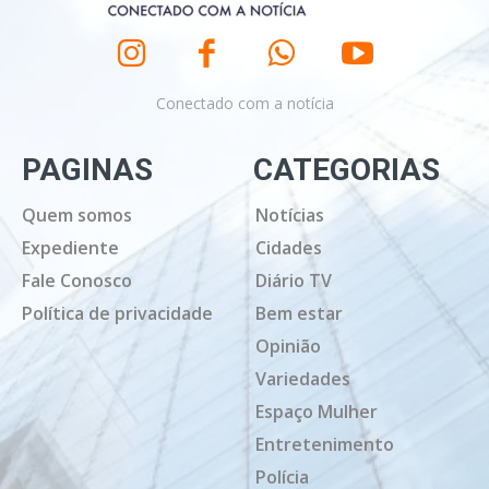
Conectado com a notícia
PAGINAS
CATEGORIAS
Quem somos
Notícias
Expediente
Cidades
Fale Conosco
Diário TV
Política de privacidade
Bem estar
Opinião
Variedades
Espaço Mulher
Entretenimento
Polícia