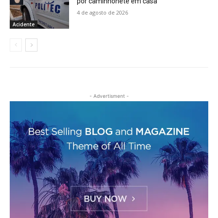
por caminhonete em casa
4 de agosto de 2026
Acidente
- Advertisment -