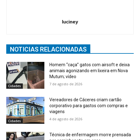
luciney
NOTICIAS RELACIONADAS
Homem “caça” gatos com airsoft e deixa
animais agonizando em lixeira em Nova
Mutum; vídeo
7 de agosto de 2026
Cidades
Vereadores de Cáceres criam cartão
corporativo para gastos com compras e
viagens
4 de agosto de 2026
Cidades
Técnica de enfermagem morre prensada