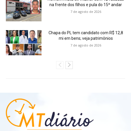
na frente dos filhos e pula do 15º andar
7 de agosto de 2026
Chapa do PL tem candidato com R$ 12,8
mi em bens; veja patrimônios
7 de agosto de 2026