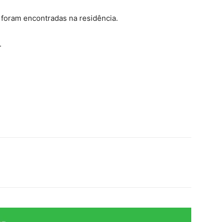
 foram encontradas na residência.
.