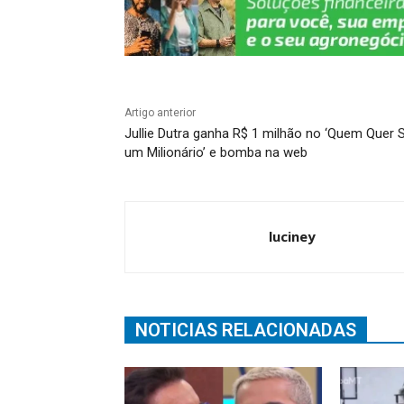
Artigo anterior
Jullie Dutra ganha R$ 1 milhão no ‘Quem Quer 
um Milionário’ e bomba na web
luciney
NOTICIAS RELACIONADAS