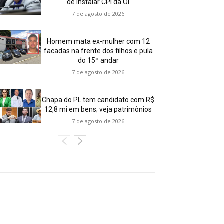
de instalar CPI da Oi
7 de agosto de 2026
Homem mata ex-mulher com 12
facadas na frente dos filhos e pula
do 15º andar
7 de agosto de 2026
Chapa do PL tem candidato com R$
12,8 mi em bens; veja patrimônios
7 de agosto de 2026