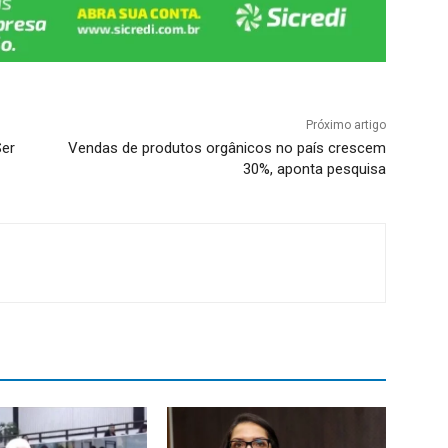
Próximo artigo
Ser
Vendas de produtos orgânicos no país crescem
30%, aponta pesquisa