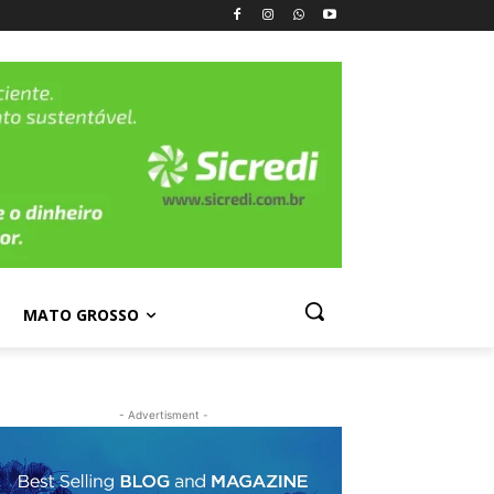
MATO GROSSO
- Advertisment -