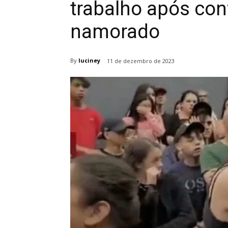
trabalho após con
namorado
By
luciney
11 de dezembro de 2023