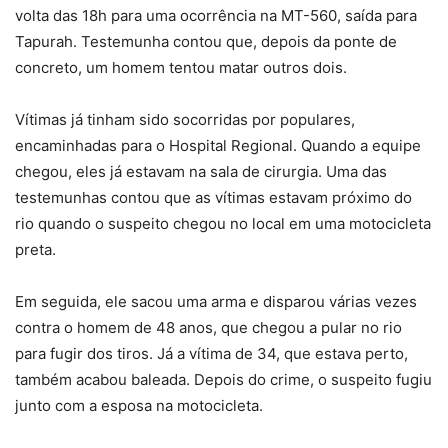
volta das 18h para uma ocorrência na MT-560, saída para
Tapurah. Testemunha contou que, depois da ponte de
concreto, um homem tentou matar outros dois.
Vítimas já tinham sido socorridas por populares,
encaminhadas para o Hospital Regional. Quando a equipe
chegou, eles já estavam na sala de cirurgia. Uma das
testemunhas contou que as vítimas estavam próximo do
rio quando o suspeito chegou no local em uma motocicleta
preta.
Em seguida, ele sacou uma arma e disparou várias vezes
contra o homem de 48 anos, que chegou a pular no rio
para fugir dos tiros. Já a vítima de 34, que estava perto,
também acabou baleada. Depois do crime, o suspeito fugiu
junto com a esposa na motocicleta.