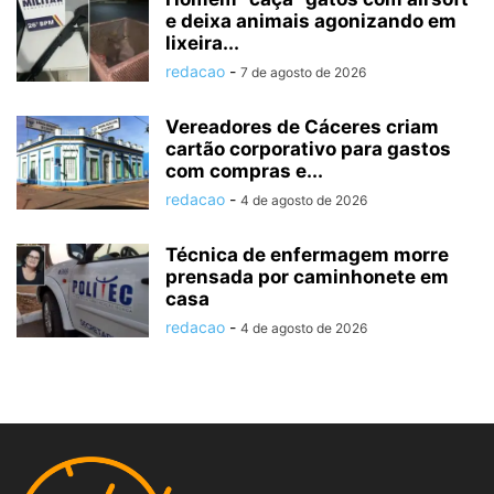
e deixa animais agonizando em
lixeira...
redacao
-
7 de agosto de 2026
Vereadores de Cáceres criam
cartão corporativo para gastos
com compras e...
redacao
-
4 de agosto de 2026
Técnica de enfermagem morre
prensada por caminhonete em
casa
redacao
-
4 de agosto de 2026