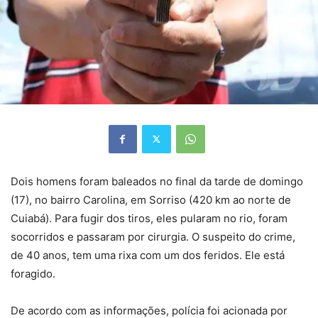
Dois homens foram baleados no final da tarde de domingo
(17), no bairro Carolina, em Sorriso (420 km ao norte de
Cuiabá). Para fugir dos tiros, eles pularam no rio, foram
socorridos e passaram por cirurgia. O suspeito do crime,
de 40 anos, tem uma rixa com um dos feridos. Ele está
foragido.
De acordo com as informações, polícia foi acionada por