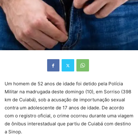
Um homem de 52 anos de idade foi detido pela Polícia
Militar na madrugada deste domingo (10), em Sorriso (398
km de Cuiabá), sob a acusação de importunação sexual
contra um adolescente de 17 anos de idade. De acordo
com o registro oficial, o crime ocorreu durante uma viagem
de ônibus interestadual que partiu de Cuiabá com destino
a Sinop.