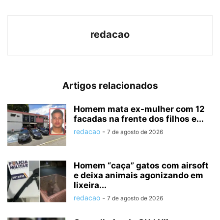
redacao
Artigos relacionados
Homem mata ex-mulher com 12
facadas na frente dos filhos e...
redacao
-
7 de agosto de 2026
Homem “caça” gatos com airsoft
e deixa animais agonizando em
lixeira...
redacao
-
7 de agosto de 2026