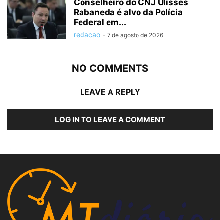
Conselheiro do CNJ Ulisses
Rabaneda é alvo da Polícia
Federal em...
redacao
-
7 de agosto de 2026
NO COMMENTS
LEAVE A REPLY
LOG IN TO LEAVE A COMMENT