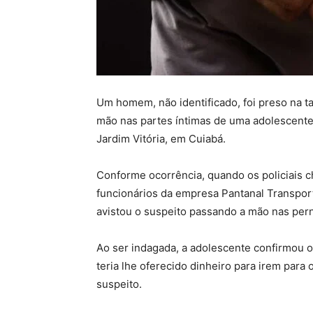
Um homem, não identificado, foi preso na ta
mão nas partes íntimas de uma adolescente
Jardim Vitória, em Cuiabá.
Conforme ocorrência, quando os policiais c
funcionários da empresa Pantanal Transpor
avistou o suspeito passando a mão nas pern
Ao ser indagada, a adolescente confirmou o
teria lhe oferecido dinheiro para irem para
suspeito.