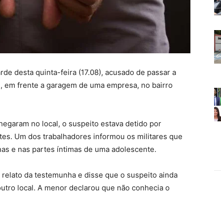
rde desta quinta-feira (17.08), acusado de passar a
, em frente a garagem de uma empresa, no bairro
hegaram no local, o suspeito estava detido por
tes. Um dos trabalhadores informou os militares que
as e nas partes íntimas de uma adolescente.
 relato da testemunha e disse que o suspeito ainda
 outro local. A menor declarou que não conhecia o