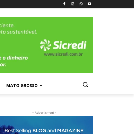
MATO GROSSO
- Advertisment -