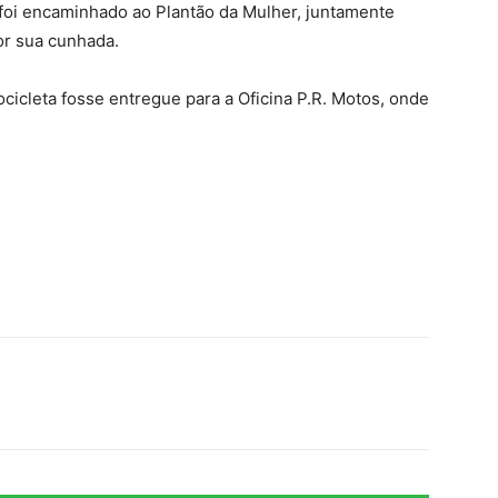
 foi encaminhado ao Plantão da Mulher, juntamente
or sua cunhada.
ocicleta fosse entregue para a Oficina P.R. Motos, onde