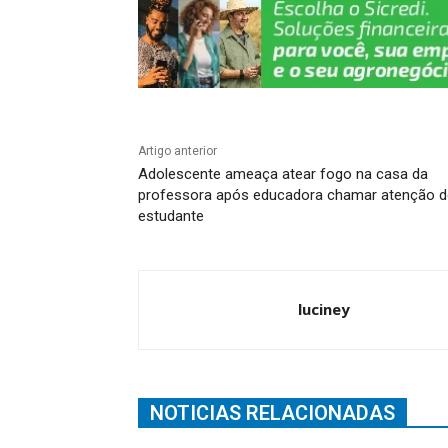
Artigo anterior
Adolescente ameaça atear fogo na casa da
professora após educadora chamar atenção 
estudante
luciney
NOTICIAS RELACIONADAS