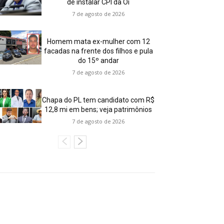
de instalar CPI da Oi
7 de agosto de 2026
Homem mata ex-mulher com 12
facadas na frente dos filhos e pula
do 15º andar
7 de agosto de 2026
Chapa do PL tem candidato com R$
12,8 mi em bens; veja patrimônios
7 de agosto de 2026