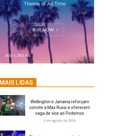
MAIS LIDAS
Wellington e Janaina reforçam
convite a Max Russi e oferecem
vaga de vice ao Podemos
4 de agosto de 2026