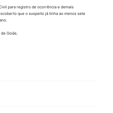
Civil para registro de ocorrência e demais
escoberto que o suspeito já tinha ao menos sete
ano.
 de Goiás.