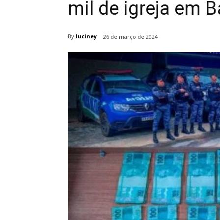
mil de igreja em 
By
luciney
26 de março de 2024