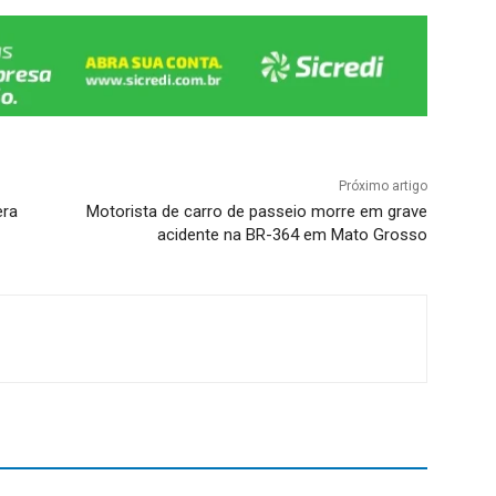
Próximo artigo
era
Motorista de carro de passeio morre em grave
acidente na BR-364 em Mato Grosso