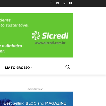
MATO GROSSO
- Advertisment -