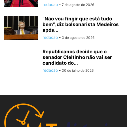
redacao
-
7 de agosto de 2026
“Não vou fingir que está tudo
bem”, diz bolsonarista Medeiros
após...
redacao
-
3 de agosto de 2026
Republicanos decide que o
senador Cleitinho não vai ser
candidato do...
redacao
-
30 de julho de 2026