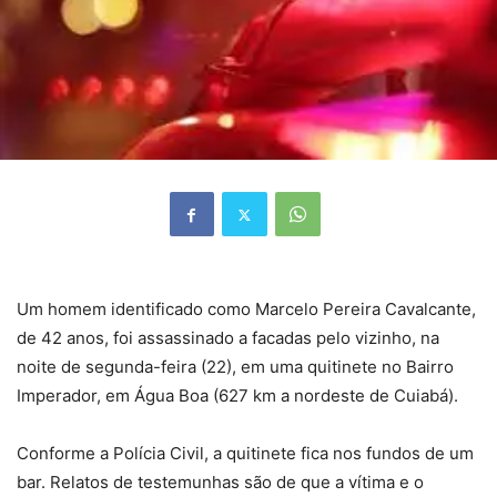
Um homem identificado como Marcelo Pereira Cavalcante,
de 42 anos, foi assassinado a facadas pelo vizinho, na
noite de segunda-feira (22), em uma quitinete no Bairro
Imperador, em Água Boa (627 km a nordeste de Cuiabá).
Conforme a Polícia Civil, a quitinete fica nos fundos de um
bar. Relatos de testemunhas são de que a vítima e o