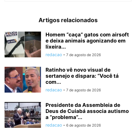
Artigos relacionados
Homem “caça” gatos com airsoft
e deixa animais agonizando em
lixeira...
redacao
-
7 de agosto de 2026
Ratinho vê novo visual de
sertanejo e dispara: “Você tá
com...
redacao
-
7 de agosto de 2026
Presidente da Assembleia de
Deus de Cuiabá associa autismo
a “problema”...
redacao
-
6 de agosto de 2026