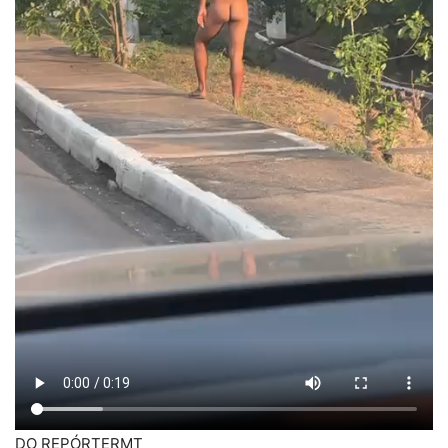
DO REPÓRTERMT