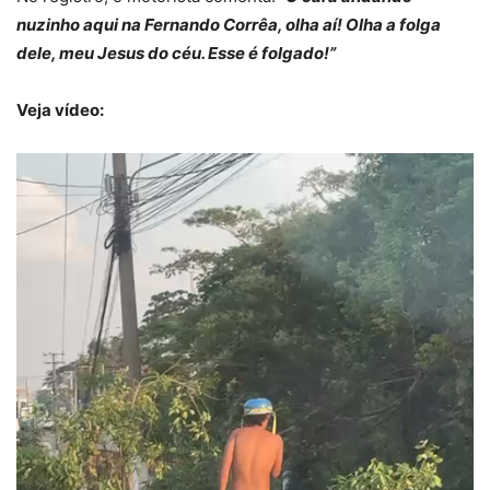
nuzinho aqui na Fernando Corrêa, olha aí! Olha a folga
dele, meu Jesus do céu. Esse é folgado!”
Veja vídeo: