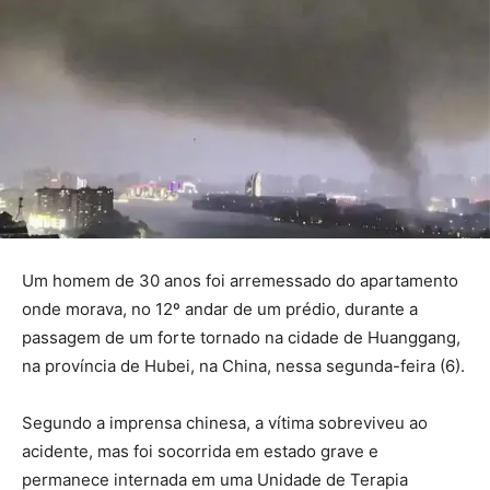
Um homem de 30 anos foi arremessado do apartamento
onde morava, no 12º andar de um prédio, durante a
passagem de um forte tornado na cidade de Huanggang,
na província de Hubei, na China, nessa segunda-feira (6).
Segundo a imprensa chinesa, a vítima sobreviveu ao
acidente, mas foi socorrida em estado grave e
permanece internada em uma Unidade de Terapia