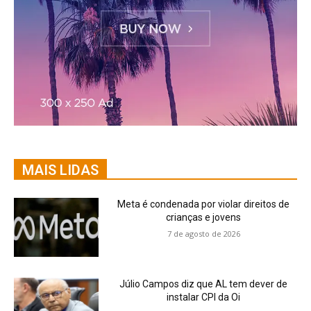
MAIS LIDAS
Meta é condenada por violar direitos de
crianças e jovens
7 de agosto de 2026
Júlio Campos diz que AL tem dever de
instalar CPI da Oi