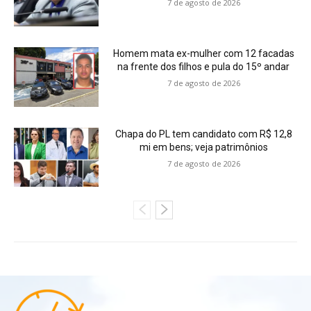
7 de agosto de 2026
Homem mata ex-mulher com 12 facadas
na frente dos filhos e pula do 15º andar
7 de agosto de 2026
Chapa do PL tem candidato com R$ 12,8
mi em bens; veja patrimônios
7 de agosto de 2026