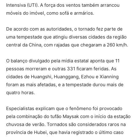
Intensiva (UTI). A força dos ventos também arrancou
móveis do imóvel, como sofá e armários.
De acordo com as autoridades, o tornado fez parte de
uma tempestade que atingiu diversas cidades da região
central da China, com rajadas que chegaram a 260 km/h.
O balanço divulgado pela mídia estatal aponta que 11
pessoas morreram e outras 331 ficaram feridas. As
cidades de Huangshi, Huanggang, Ezhou e Xianning
foram as mais afetadas, e a tempestade durou mais de
quatro horas.
Especialistas explicam que o fenômeno foi provocado
pela combinação do tufão Maysak com o início da estação
chuvosa de verão. Tornados são considerados raros na
província de Hubei, que havia registrado o último caso