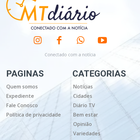
Conectado com a notícia
PAGINAS
CATEGORIAS
Quem somos
Notícias
Expediente
Cidades
Fale Conosco
Diário TV
Política de privacidade
Bem estar
Opinião
Variedades