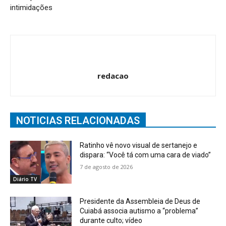
intimidações
redacao
NOTICIAS RELACIONADAS
Ratinho vê novo visual de sertanejo e
dispara: “Você tá com uma cara de viado”
7 de agosto de 2026
Diário TV
Presidente da Assembleia de Deus de
Cuiabá associa autismo a “problema”
durante culto; vídeo