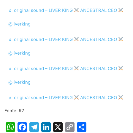
♬ original sound – LIVER KING
ANCESTRAL CEO
@liverking
♬ original sound – LIVER KING
ANCESTRAL CEO
@liverking
♬ original sound – LIVER KING
ANCESTRAL CEO
@liverking
♬ original sound – LIVER KING
ANCESTRAL CEO
Fonte: R7
WhatsApp
Facebook
Telegram
LinkedIn
X
Copy
Share