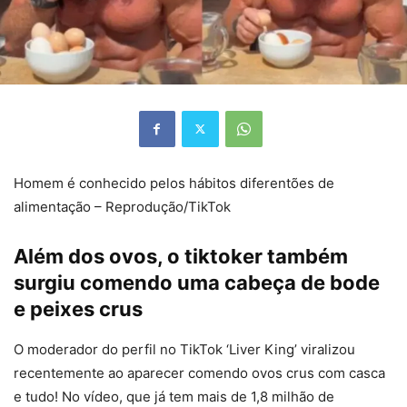
Homem é conhecido pelos hábitos diferentões de
alimentação – Reprodução/TikTok
Além dos ovos, o tiktoker também
surgiu comendo uma cabeça de bode
e peixes crus
O moderador do perfil no TikTok ‘Liver King’ viralizou
recentemente ao aparecer comendo ovos crus com casca
e tudo! No vídeo, que já tem mais de 1,8 milhão de