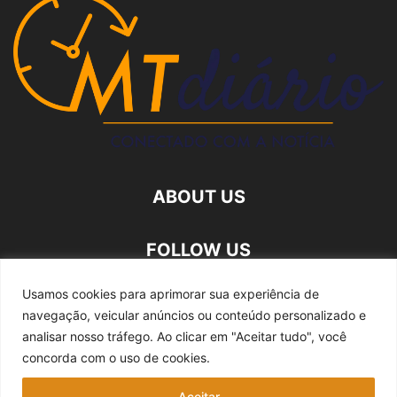
ABOUT US
FOLLOW US
Usamos cookies para aprimorar sua experiência de
navegação, veicular anúncios ou conteúdo personalizado e
analisar nosso tráfego.
Ao clicar em "Aceitar tudo", você
concorda com o uso de cookies.
Quem somos
Expediente
Fale Conosco
Aceitar