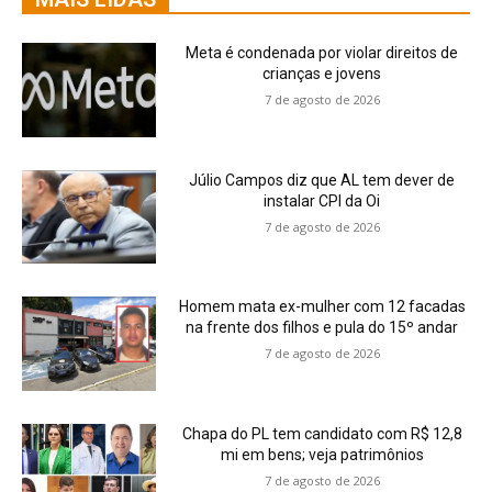
Meta é condenada por violar direitos de
crianças e jovens
7 de agosto de 2026
Júlio Campos diz que AL tem dever de
instalar CPI da Oi
7 de agosto de 2026
Homem mata ex-mulher com 12 facadas
na frente dos filhos e pula do 15º andar
7 de agosto de 2026
Chapa do PL tem candidato com R$ 12,8
mi em bens; veja patrimônios
7 de agosto de 2026