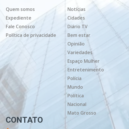
Quem somos
Notícias
Expediente
Cidades
Fale Conosco
Diário TV
Política de privacidade
Bem estar
Opinião
Variedades
Espaço Mulher
Entretenimento
Polícia
Mundo
Política
Nacional
Mato Grosso
CONTATO