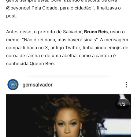
@beyonce! Pela Cidade, para o cidadão!”, finalizava o
post.
Antes disso, o prefeito de Salvador,
Bruno Reis
, usou o
meme: “Não direi nada, mas haverá sinais”. A mensagem
compartilhada no X, antigo Twitter, tinha ainda emojis de
coroa de rainha e de uma abelha, como a cantora é
conhecida Queen Bee.