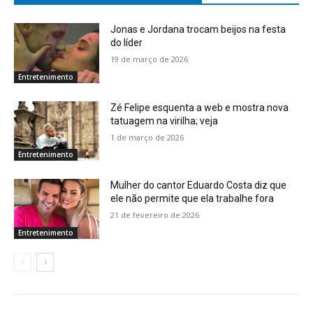
Jonas e Jordana trocam beijos na festa
do líder
19 de março de 2026
Entretenimento
Zé Felipe esquenta a web e mostra nova
tatuagem na virilha; veja
1 de março de 2026
Entretenimento
Mulher do cantor Eduardo Costa diz que
ele não permite que ela trabalhe fora
21 de fevereiro de 2026
Entretenimento