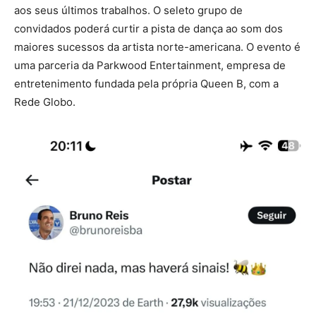
aos seus últimos trabalhos. O seleto grupo de
convidados poderá curtir a pista de dança ao som dos
maiores sucessos da artista norte-americana. O evento é
uma parceria da Parkwood Entertainment, empresa de
entretenimento fundada pela própria Queen B, com a
Rede Globo.