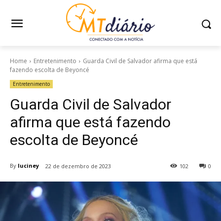
Home
Entretenimento
Guarda Civil de Salvador afirma que está
fazendo escolta de Beyoncé
Entretenimento
Guarda Civil de Salvador
afirma que está fazendo
escolta de Beyoncé
By
luciney
22 de dezembro de 2023
102
0