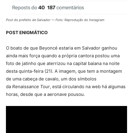
Post do prefeito de Salvador — Foto: Reprodução do Instagram
POST ENIGMÁTICO
O boato de que Beyoncé estaria em Salvador ganhou
ainda mais força quando a própria cantora postou uma
foto de jatinho que aterrizou na capital baiana na noite
desta quinta-feira (21). A imagem, que tem a montagem
de uma cabeça de cavalo, um dos símbolos
da
Renaissance Tour
, está circulando na web há algumas
horas, desde que a aeronave pousou.