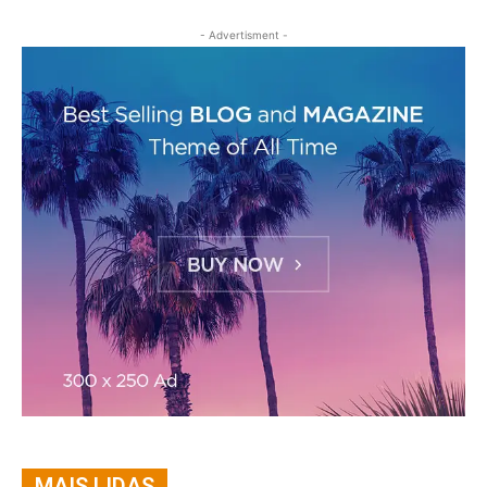
- Advertisment -
MAIS LIDAS