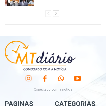
Conectado com a notícia
PAGINAS
CATEGORIAS