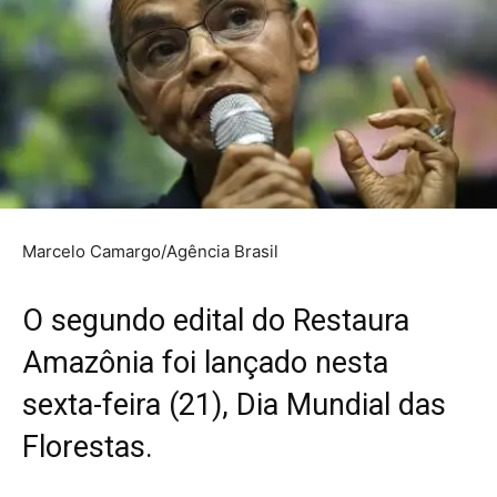
Marcelo Camargo/Agência Brasil
O segundo edital do Restaura
Amazônia foi lançado nesta
sexta-feira (21), Dia Mundial das
Florestas.