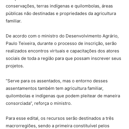
conservações, terras indígenas e quilombolas, áreas
públicas não destinadas e propriedades da agricultura
familiar.
De acordo com o ministro do Desenvolvimento Agrário,
Paulo Teixeira, durante o processo de inscrição, serão
realizados encontros virtuais e capacitações dos atores
sociais de toda a região para que possam inscrever seus
projetos.
“Serve para os assentados, mas o entorno desses
assentamentos também tem agricultura familiar,
quilombolas e indígenas que podem pleitear de maneira
consorciada”, reforça o ministro.
Para esse edital, os recursos serão destinados a três
macrorregiões, sendo a primeira constituível pelos