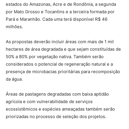
estados do Amazonas, Acre e de Rondônia, a segunda
por Mato Grosso e Tocantins e a terceira formada por
Pará e Maranhão. Cada uma terá disponível R$ 46
milhões.
As propostas deverão incluir áreas com mais de 1 mil
hectares de área degradada e que sejam constituídas de
50% a 80% por vegetação nativa. Também serão
considerados o potencial de regeneração natural e a
presença de microbacias prioritárias para recomposição
da água.
Áreas de pastagens degradadas com baixa aptidão
agrícola e com vulnerabilidade de serviços
ecossistêmicos e espécies ameaçadas também serão
priorizadas no processo de seleção dos projetos.