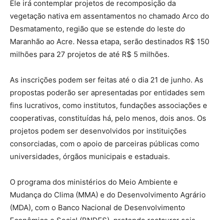
Ele irá contemplar projetos de recomposição da
vegetação nativa em assentamentos no chamado Arco do
Desmatamento, região que se estende do leste do
Maranhão ao Acre. Nessa etapa, serão destinados R$ 150
milhões para 27 projetos de até R$ 5 milhões.
As inscrições podem ser feitas até o dia 21 de junho. As
propostas poderão ser apresentadas por entidades sem
fins lucrativos, como institutos, fundações associações e
cooperativas, constituídas há, pelo menos, dois anos. Os
projetos podem ser desenvolvidos por instituições
consorciadas, com o apoio de parceiras públicas como
universidades, órgãos municipais e estaduais.
O programa dos ministérios do Meio Ambiente e
Mudança do Clima (MMA) e do Desenvolvimento Agrário
(MDA), com o Banco Nacional de Desenvolvimento