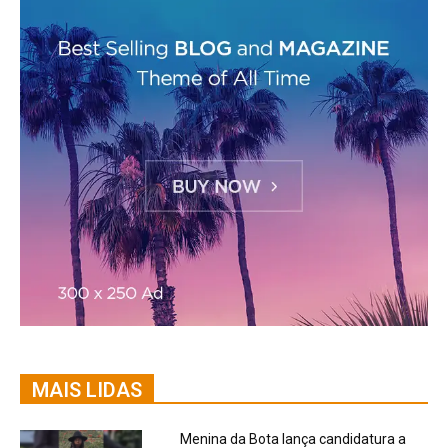
MAIS LIDAS
Menina da Bota lança candidatura a