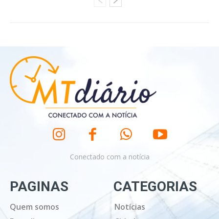
Conectado com a notícia
PAGINAS
CATEGORIAS
Quem somos
Notícias