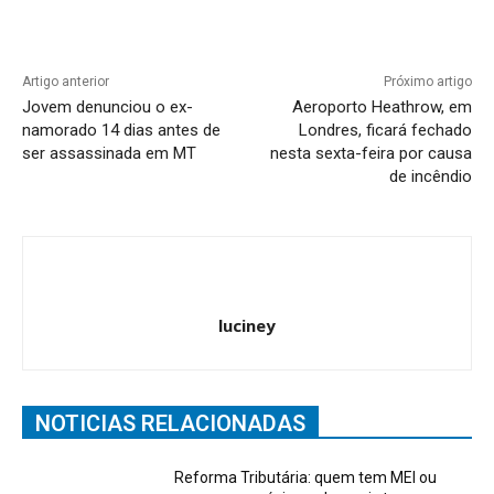
Artigo anterior
Próximo artigo
Jovem denunciou o ex-
Aeroporto Heathrow, em
namorado 14 dias antes de
Londres, ficará fechado
ser assassinada em MT
nesta sexta-feira por causa
de incêndio
luciney
NOTICIAS RELACIONADAS
Reforma Tributária: quem tem MEI ou