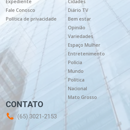
Expediente
Cidades
Fale Conosco
Diário TV
Política de privacidade
Bem estar
Opinião
Variedades
Espaço Mulher
Entretenimento
Polícia
Mundo
Política
Nacional
Mato Grosso
CONTATO
(65) 3021-2153