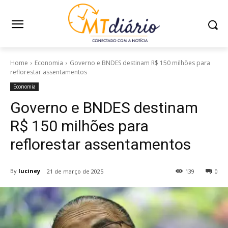
Home
Economia
Governo e BNDES destinam R$ 150 milhões para
reflorestar assentamentos
Economia
Governo e BNDES destinam
R$ 150 milhões para
reflorestar assentamentos
By
luciney
21 de março de 2025
139
0