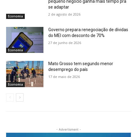
pequeno negócio ganha mais tempo pra
se adaptar
2 de agosto de 2026
Economia
Governo prepara renegociação de dívidas
do MEI com desconto de 70%
27 de junho de 2026
Economia
Mato Grosso tem segundo menor
desemprego do país
17 de maio de 2026
Economia
- Advertisment -