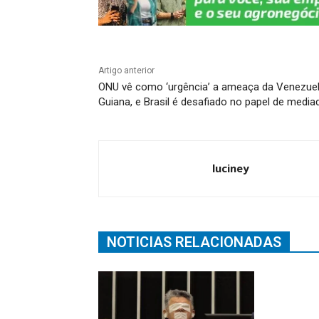
Artigo anterior
ONU vê como ‘urgência’ a ameaça da Venezuel
Guiana, e Brasil é desafiado no papel de media
luciney
NOTICIAS RELACIONADAS