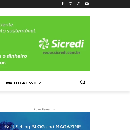
MATO GROSSO
- Advertisment -