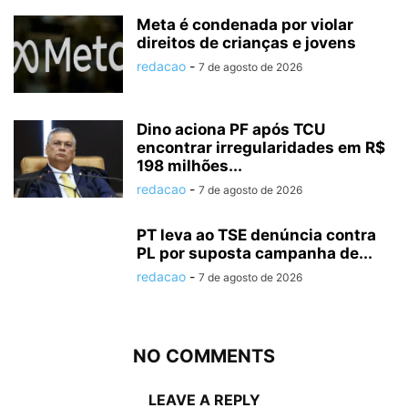
Meta é condenada por violar
direitos de crianças e jovens
redacao
-
7 de agosto de 2026
Dino aciona PF após TCU
encontrar irregularidades em R$
198 milhões...
redacao
-
7 de agosto de 2026
PT leva ao TSE denúncia contra
PL por suposta campanha de...
redacao
-
7 de agosto de 2026
NO COMMENTS
LEAVE A REPLY