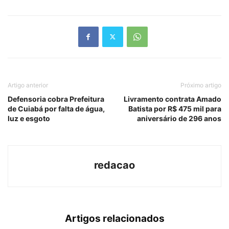
Link
Artigo anterior
Próximo artigo
Defensoria cobra Prefeitura
Livramento contrata Amado
de Cuiabá por falta de água,
Batista por R$ 475 mil para
luz e esgoto
aniversário de 296 anos
redacao
Artigos relacionados