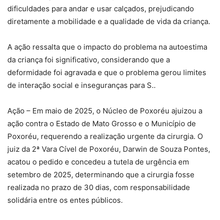
dificuldades para andar e usar calçados, prejudicando
diretamente a mobilidade e a qualidade de vida da criança.
A ação ressalta que o impacto do problema na autoestima
da criança foi significativo, considerando que a
deformidade foi agravada e que o problema gerou limites
de interação social e inseguranças para S..
Ação – Em maio de 2025, o Núcleo de Poxoréu ajuizou a
ação contra o Estado de Mato Grosso e o Município de
Poxoréu, requerendo a realização urgente da cirurgia. O
juiz da 2ª Vara Cível de Poxoréu, Darwin de Souza Pontes,
acatou o pedido e concedeu a tutela de urgência em
setembro de 2025, determinando que a cirurgia fosse
realizada no prazo de 30 dias, com responsabilidade
solidária entre os entes públicos.