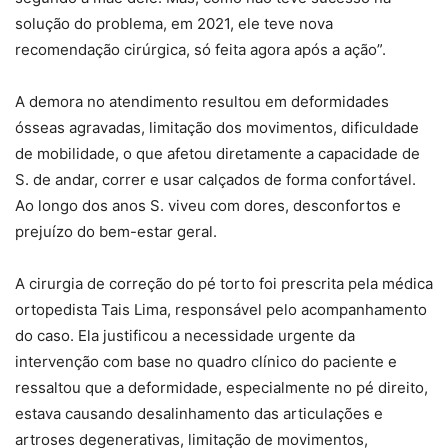
solução do problema, em 2021, ele teve nova
recomendação cirúrgica, só feita agora após a ação”.
A demora no atendimento resultou em deformidades
ósseas agravadas, limitação dos movimentos, dificuldade
de mobilidade, o que afetou diretamente a capacidade de
S. de andar, correr e usar calçados de forma confortável.
Ao longo dos anos S. viveu com dores, desconfortos e
prejuízo do bem-estar geral.
A cirurgia de correção do pé torto foi prescrita pela médica
ortopedista Tais Lima, responsável pelo acompanhamento
do caso. Ela justificou a necessidade urgente da
intervenção com base no quadro clínico do paciente e
ressaltou que a deformidade, especialmente no pé direito,
estava causando desalinhamento das articulações e
artroses degenerativas, limitação de movimentos,