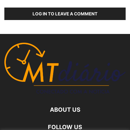
LOG IN TO LEAVE A COMMENT
ABOUT US
FOLLOW US