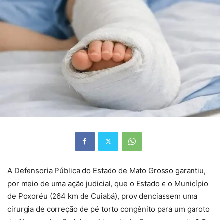
A Defensoria Pública do Estado de Mato Grosso garantiu,
por meio de uma ação judicial, que o Estado e o Município
de Poxoréu (264 km de Cuiabá), providenciassem uma
cirurgia de correção de pé torto congênito para um garoto