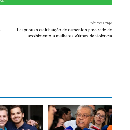
Próximo artigo
m
Lei prioriza distribuição de alimentos para rede de
acolhimento a mulheres vítimas de violência