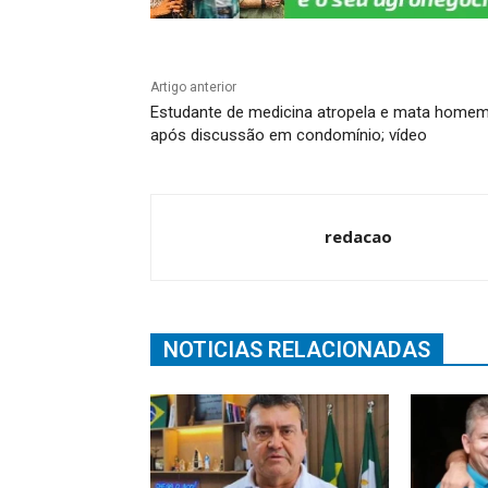
Artigo anterior
Estudante de medicina atropela e mata home
após discussão em condomínio; vídeo
redacao
NOTICIAS RELACIONADAS