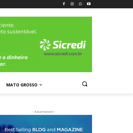
MATO GROSSO
- Advertisment -