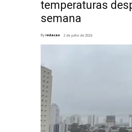
temperaturas des
semana
By
redacao
2 de julho de 2026