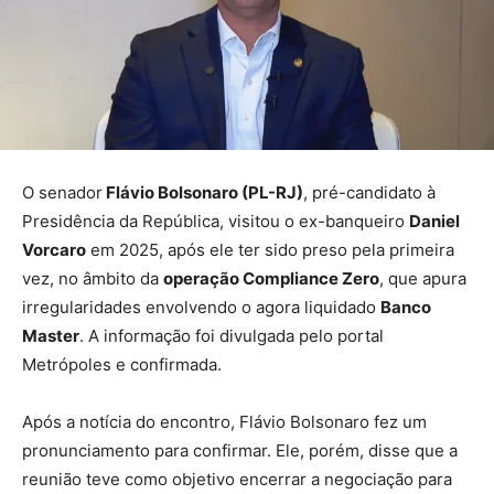
O senador
Flávio Bolsonaro (PL-RJ)
, pré-candidato à
Presidência da República, visitou o ex-banqueiro
Daniel
Vorcaro
em 2025, após ele ter sido preso pela primeira
vez, no âmbito da
operação Compliance Zero
, que apura
irregularidades envolvendo o agora liquidado
Banco
Master
. A informação foi divulgada pelo portal
Metrópoles e confirmada.
Após a notícia do encontro, Flávio Bolsonaro fez um
pronunciamento para confirmar. Ele, porém, disse que a
reunião teve como objetivo encerrar a negociação para