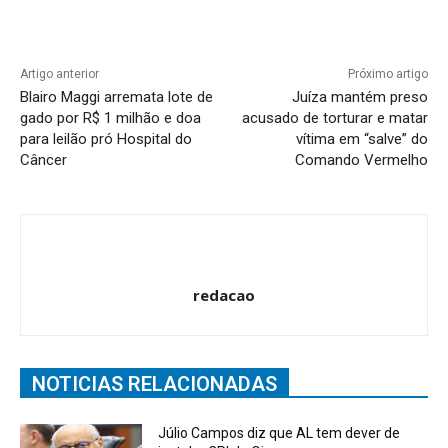
Artigo anterior
Próximo artigo
Blairo Maggi arremata lote de
Juíza mantém preso
gado por R$ 1 milhão e doa
acusado de torturar e matar
para leilão pró Hospital do
vítima em “salve” do
Câncer
Comando Vermelho
redacao
NOTICIAS RELACIONADAS
Júlio Campos diz que AL tem dever de