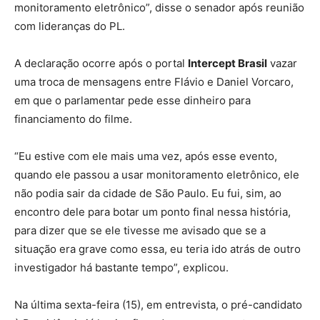
monitoramento eletrônico”, disse o senador após reunião
com lideranças do PL.
A declaração ocorre após o portal
Intercept Brasil
vazar
uma troca de mensagens entre Flávio e Daniel Vorcaro,
em que o parlamentar pede esse dinheiro para
financiamento do filme.
“Eu estive com ele mais uma vez, após esse evento,
quando ele passou a usar monitoramento eletrônico, ele
não podia sair da cidade de São Paulo. Eu fui, sim, ao
encontro dele para botar um ponto final nessa história,
para dizer que se ele tivesse me avisado que se a
situação era grave como essa, eu teria ido atrás de outro
investigador há bastante tempo”, explicou.
Na última sexta-feira (15), em entrevista, o pré-candidato