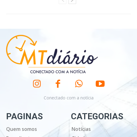
Conectado com a notícia
PAGINAS
CATEGORIAS
Quem somos
Notícias