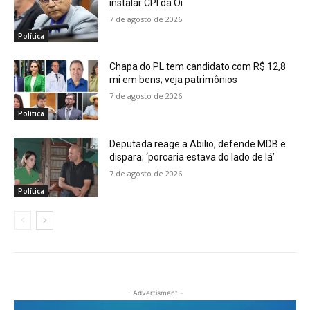
instalar CPI da Oi
7 de agosto de 2026
Política
Chapa do PL tem candidato com R$ 12,8
mi em bens; veja patrimônios
7 de agosto de 2026
Política
Deputada reage a Abilio, defende MDB e
dispara; ‘porcaria estava do lado de lá’
7 de agosto de 2026
Política
- Advertisment -