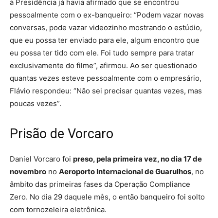
à Presidência já havia afirmado que se encontrou
pessoalmente com o ex-banqueiro: “Podem vazar novas
conversas, pode vazar videozinho mostrando o estúdio,
que eu possa ter enviado para ele, algum encontro que
eu possa ter tido com ele. Foi tudo sempre para tratar
exclusivamente do filme”, afirmou. Ao ser questionado
quantas vezes esteve pessoalmente com o empresário,
Flávio respondeu: “Não sei precisar quantas vezes, mas
poucas vezes”.
Prisão de Vorcaro
Daniel Vorcaro foi
preso, pela primeira vez, no dia 17 de
novembro
no
Aeroporto Internacional de Guarulhos
, no
âmbito das primeiras fases da Operação Compliance
Zero. No dia 29 daquele mês, o então banqueiro foi solto
com tornozeleira eletrônica.