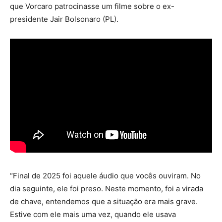
que Vorcaro patrocinasse um filme sobre o ex-
presidente Jair Bolsonaro (PL).
“Final de 2025 foi aquele áudio que vocês ouviram. No
dia seguinte, ele foi preso. Neste momento, foi a virada
de chave, entendemos que a situação era mais grave.
Estive com ele mais uma vez, quando ele usava