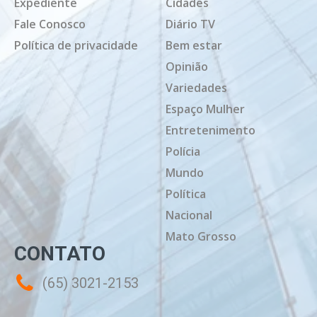
Expediente
Cidades
Fale Conosco
Diário TV
Política de privacidade
Bem estar
Opinião
Variedades
Espaço Mulher
Entretenimento
Polícia
Mundo
Política
Nacional
Mato Grosso
CONTATO
(65) 3021-2153