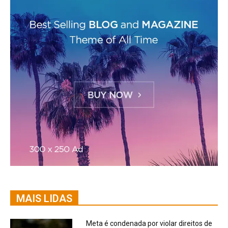
MAIS LIDAS
Meta é condenada por violar direitos de