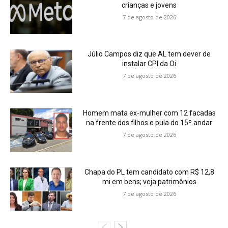
crianças e jovens
7 de agosto de 2026
Júlio Campos diz que AL tem dever de
instalar CPI da Oi
7 de agosto de 2026
Homem mata ex-mulher com 12 facadas
na frente dos filhos e pula do 15º andar
7 de agosto de 2026
Chapa do PL tem candidato com R$ 12,8
mi em bens; veja patrimônios
7 de agosto de 2026