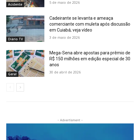
5 de maio de 2026
Acidente
Cadeirante se levanta e ameaça
comerciante com muleta após discussão
em Cuiabá; veja vídeo
3 de maio de 2026
Diário TV
Mega-Sena abre apostas para prêmio de
R$ 150 milhões em edição especial de 30
anos
30 de abril de 2026
Geral
- Advertisment -