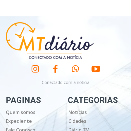
Conectado com a notícia
PAGINAS
CATEGORIAS
Quem somos
Notícias
Expediente
Cidades
Fale Conosco
Diário TV