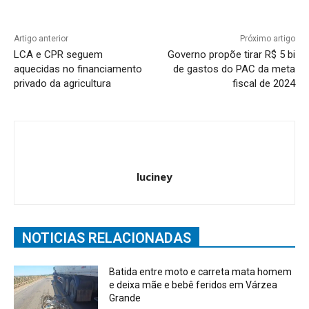
Artigo anterior
Próximo artigo
LCA e CPR seguem
Governo propõe tirar R$ 5 bi
aquecidas no financiamento
de gastos do PAC da meta
privado da agricultura
fiscal de 2024
luciney
NOTICIAS RELACIONADAS
Batida entre moto e carreta mata homem
e deixa mãe e bebê feridos em Várzea
Grande