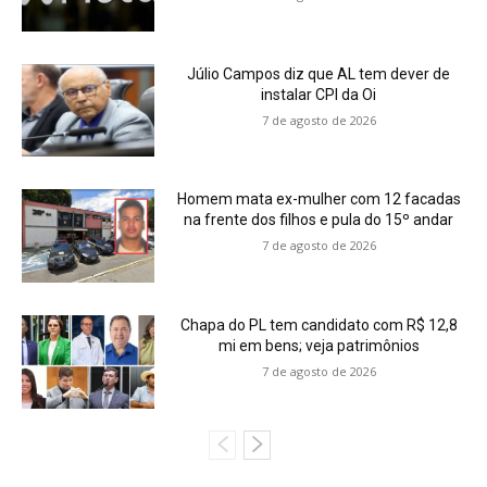
Júlio Campos diz que AL tem dever de
instalar CPI da Oi
7 de agosto de 2026
Homem mata ex-mulher com 12 facadas
na frente dos filhos e pula do 15º andar
7 de agosto de 2026
Chapa do PL tem candidato com R$ 12,8
mi em bens; veja patrimônios
7 de agosto de 2026