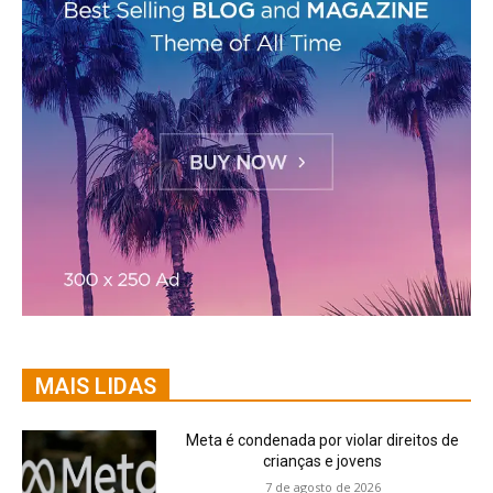
MAIS LIDAS
Meta é condenada por violar direitos de
crianças e jovens
7 de agosto de 2026