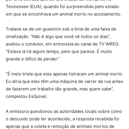
Tennessee (EUA), quando foi surpreendido pelo estado
em que se encontrava um animal morto no acostamento.
Tratava-se de um guaxinim sob a tinta de uma faixa de
sinalização. “Não é algo que você vê todos os dias”,
avaliou o condutor, em entrevista ao canal de TV WREG.
“Estava lá há algum tempo, pelo que parece. É muito
grande e difícil de perder.”
“É meio triste que eles apenas listraram um animal morto.
Eu diria que eles têm uma máquina de varrer de rua antes
de fazerem um trabalho tão grande, mas quem sabe”,
completou EsQuivel.
A emissora questionou as autoridades locais sobre como
o descuido pode ter acontecido, a resposta recebida foi
apenas que a coleta e remoção de animais mortos de