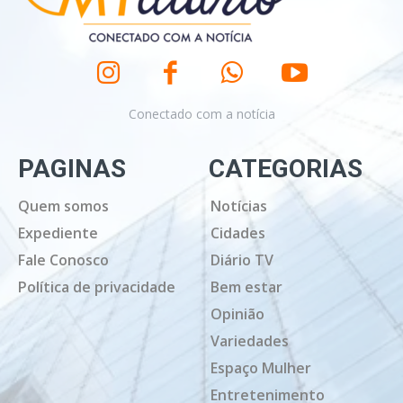
Conectado com a notícia
PAGINAS
CATEGORIAS
Quem somos
Notícias
Expediente
Cidades
Fale Conosco
Diário TV
Política de privacidade
Bem estar
Opinião
Variedades
Espaço Mulher
Entretenimento