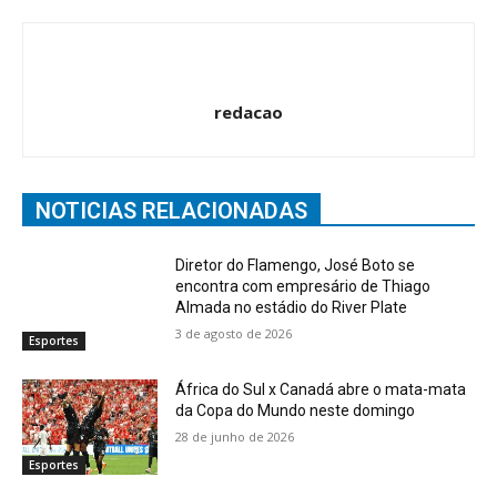
redacao
NOTICIAS RELACIONADAS
Diretor do Flamengo, José Boto se
encontra com empresário de Thiago
Almada no estádio do River Plate
3 de agosto de 2026
Esportes
África do Sul x Canadá abre o mata-mata
da Copa do Mundo neste domingo
28 de junho de 2026
Esportes