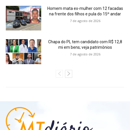
Homem mata ex-mulher com 12 facadas
na frente dos filhos e pula do 15º andar
7 de agosto de 2026
Chapa do PL tem candidato com R$ 12,8
mi em bens; veja patrimônios
7 de agosto de 2026