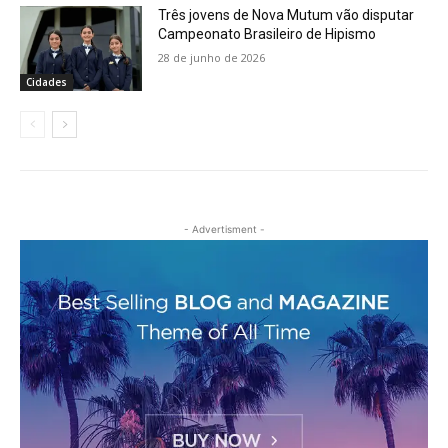
Três jovens de Nova Mutum vão disputar
Campeonato Brasileiro de Hipismo
28 de junho de 2026
Cidades
- Advertisment -