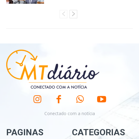
Conectado com a notícia
PAGINAS
CATEGORIAS