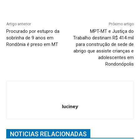
Artigo anterior
Próximo artigo
Procurado por estupro da
MPT-MT e Justiça do
sobrinha de 9 anos em
Trabalho destinam R$ 414 mil
Rondônia é preso em MT
para construção de sede de
abrigo que assiste crianças e
adolescentes em
Rondonópolis
luciney
NOTICIAS RELACIONADAS