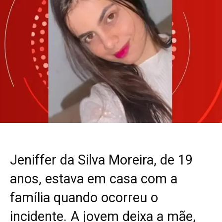
Jeniffer da Silva Moreira, de 19
anos, estava em casa com a
família quando ocorreu o
incidente. A jovem deixa a mãe,