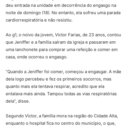
deu entrada na unidade em decorrência do engasgo na
noite de domingo (18). No entanto, ela sofreu uma parada
cardiorrespiratória e não resistiu.
Ao g1, o noivo da jovem, Victor Farias, de 23 anos, contou
que Jeniffer e a família saíram da igreja e passaram em
uma lanchonete para comprar uma refeição e comer em
casa, onde ocorreu o engasgo.
“Quando a Jeniffer foi comer, começou a engasgar. A mãe
dela logo percebeu e fez os primeiros socorros, mas
quanto mais ela tentava respirar, acredito que ela
entalava mais ainda. Tampou todas as vias respiratórias
dela”, disse.
Segundo Victor, a família mora na região do Cidade Alta,
enquanto o hospital fica no centro do município, o que,