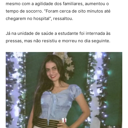
mesmo com a agilidade dos familiares, aumentou o
tempo de socorro. “Foram cerca de oito minutos até
chegarem no hospital”, ressaltou.
Já na unidade de saúde a estudante foi internada às
pressas, mas não resistiu e morreu no dia seguinte.