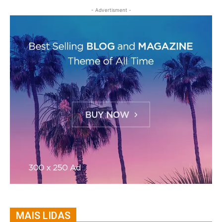
- Advertisment -
MAIS LIDAS