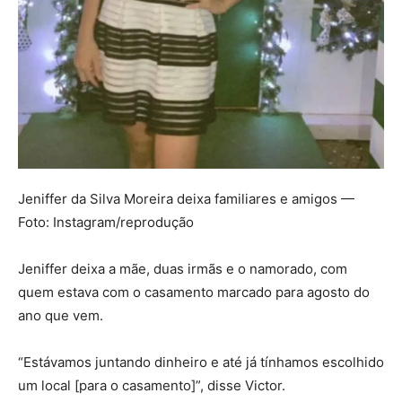
Jeniffer da Silva Moreira deixa familiares e amigos —
Foto: Instagram/reprodução
Jeniffer deixa a mãe, duas irmãs e o namorado, com
quem estava com o casamento marcado para agosto do
ano que vem.
“Estávamos juntando dinheiro e até já tínhamos escolhido
um local [para o casamento]”, disse Victor.