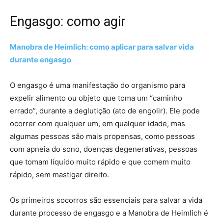
Engasgo: como agir
Manobra de Heimlich: como aplicar para salvar vida
durante engasgo
O engasgo é uma manifestação do organismo para
expelir alimento ou objeto que toma um “caminho
errado”, durante a deglutição (ato de engolir). Ele pode
ocorrer com qualquer um, em qualquer idade, mas
algumas pessoas são mais propensas, como pessoas
com apneia do sono, doenças degenerativas, pessoas
que tomam líquido muito rápido e que comem muito
rápido, sem mastigar direito.
Os primeiros socorros são essenciais para salvar a vida
durante processo de engasgo e a Manobra de Heimlich é