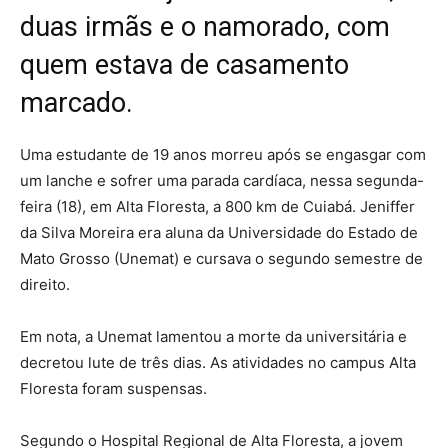
duas irmãs e o namorado, com
quem estava de casamento
marcado.
Uma estudante de 19 anos morreu após se engasgar com
um lanche e sofrer uma parada cardíaca, nessa segunda-
feira (18), em Alta Floresta, a 800 km de Cuiabá. Jeniffer
da Silva Moreira era aluna da Universidade do Estado de
Mato Grosso (Unemat) e cursava o segundo semestre de
direito.
Em nota, a Unemat lamentou a morte da universitária e
decretou lute de três dias. As atividades no campus Alta
Floresta foram suspensas.
Segundo o Hospital Regional de Alta Floresta, a jovem