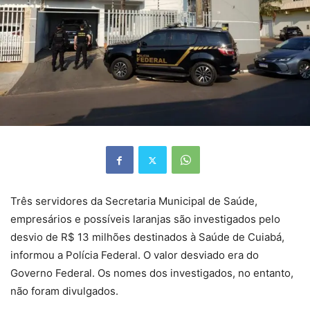
Três servidores da Secretaria Municipal de Saúde,
empresários e possíveis laranjas são investigados pelo
desvio de R$ 13 milhões destinados à Saúde de Cuiabá,
informou a Polícia Federal. O valor desviado era do
Governo Federal. Os nomes dos investigados, no entanto,
não foram divulgados.