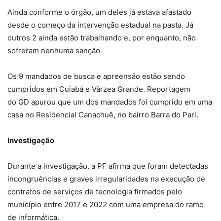
Ainda conforme o órgão, um deles já estava afastado
desde o começo da intervenção estadual na pasta. Já
outros 2 ainda estão trabalhando e, por enquanto, não
sofreram nenhuma sanção.
Os 9 mandados de busca e apreensão estão sendo
cumpridos em Cuiabá e Várzea Grande. Reportagem
do GD apurou que um dos mandados foi cumprido em uma
casa no Residencial Canachuê, no bairro Barra do Pari.
Investigação
Durante a investigação, a PF afirma que foram detectadas
incongruências e graves irregularidades na execução de
contratos de serviços de tecnologia firmados pelo
município entre 2017 e 2022 com uma empresa do ramo
de informática.