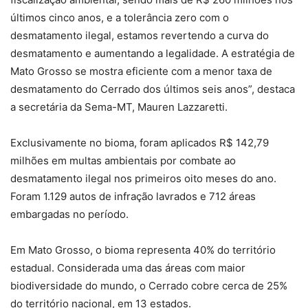
últimos cinco anos, e a tolerância zero com o
desmatamento ilegal, estamos revertendo a curva do
desmatamento e aumentando a legalidade. A estratégia de
Mato Grosso se mostra eficiente com a menor taxa de
desmatamento do Cerrado dos últimos seis anos”, destaca
a secretária da Sema-MT, Mauren Lazzaretti.
Exclusivamente no bioma, foram aplicados R$ 142,79
milhões em multas ambientais por combate ao
desmatamento ilegal nos primeiros oito meses do ano.
Foram 1.129 autos de infração lavrados e 712 áreas
embargadas no período.
Em Mato Grosso, o bioma representa 40% do território
estadual. Considerada uma das áreas com maior
biodiversidade do mundo, o Cerrado cobre cerca de 25%
do território nacional, em 13 estados.