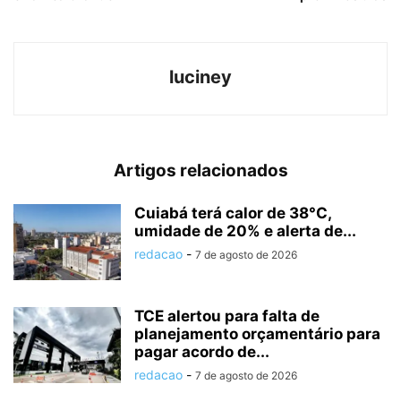
luciney
Artigos relacionados
Cuiabá terá calor de 38°C,
umidade de 20% e alerta de...
redacao
-
7 de agosto de 2026
TCE alertou para falta de
planejamento orçamentário para
pagar acordo de...
redacao
-
7 de agosto de 2026