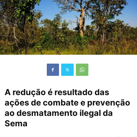
A redução é resultado das
ações de combate e prevenção
ao desmatamento ilegal da
Sema