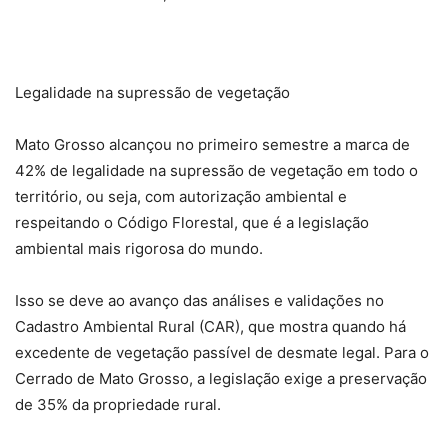
Legalidade na supressão de vegetação
Mato Grosso alcançou no primeiro semestre a marca de
42% de legalidade na supressão de vegetação em todo o
território, ou seja, com autorização ambiental e
respeitando o Código Florestal, que é a legislação
ambiental mais rigorosa do mundo.
Isso se deve ao avanço das análises e validações no
Cadastro Ambiental Rural (CAR), que mostra quando há
excedente de vegetação passível de desmate legal. Para o
Cerrado de Mato Grosso, a legislação exige a preservação
de 35% da propriedade rural.