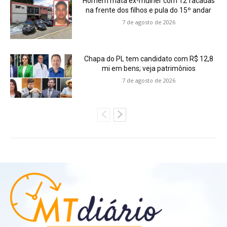
Homem mata ex-mulher com 12 facadas
na frente dos filhos e pula do 15º andar
7 de agosto de 2026
Chapa do PL tem candidato com R$ 12,8
mi em bens; veja patrimônios
7 de agosto de 2026