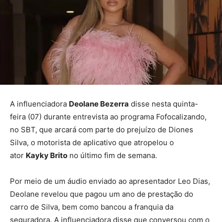
A influenciadora
Deolane Bezerra
disse nesta quinta-
feira (07) durante entrevista ao programa Fofocalizando,
no SBT, que arcará com parte do prejuízo de Diones
Silva, o motorista de aplicativo que atropelou o
ator
Kayky Brito
no último fim de semana.
Por meio de um áudio enviado ao apresentador Leo Dias,
Deolane revelou que pagou um ano de prestação do
carro de Silva, bem como bancou a franquia da
seguradora. A influenciadora disse que conversou com o