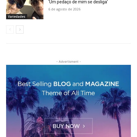
‘Um pedaço de mim se desliga’
6 de agosto de 2026
Variedades
- Advertisment -