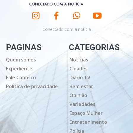
Conectado com a notícia
PAGINAS
CATEGORIAS
Quem somos
Notícias
Expediente
Cidades
Fale Conosco
Diário TV
Política de privacidade
Bem estar
Opinião
Variedades
Espaço Mulher
Entretenimento
Polícia