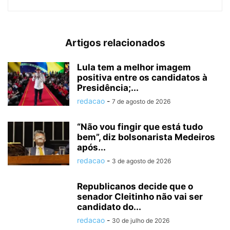
Artigos relacionados
Lula tem a melhor imagem
positiva entre os candidatos à
Presidência;...
redacao
-
7 de agosto de 2026
“Não vou fingir que está tudo
bem”, diz bolsonarista Medeiros
após...
redacao
-
3 de agosto de 2026
Republicanos decide que o
senador Cleitinho não vai ser
candidato do...
redacao
-
30 de julho de 2026