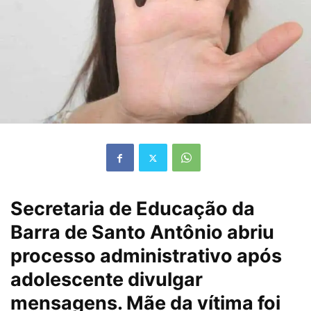
Secretaria de Educação da
Barra de Santo Antônio abriu
processo administrativo após
adolescente divulgar
mensagens. Mãe da vítima foi