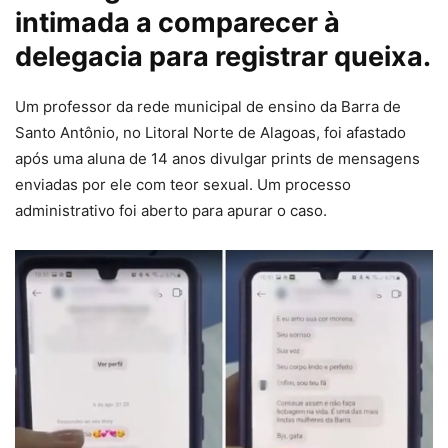
intimada a comparecer à
delegacia para registrar queixa.
Um professor da rede municipal de ensino da Barra de
Santo Antônio, no Litoral Norte de Alagoas, foi afastado
após uma aluna de 14 anos divulgar prints de mensagens
enviadas por ele com teor sexual. Um processo
administrativo foi aberto para apurar o caso.