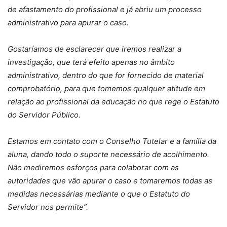
de afastamento do profissional e já abriu um processo
administrativo para apurar o caso.
Gostaríamos de esclarecer que iremos realizar a
investigação, que terá efeito apenas no âmbito
administrativo, dentro do que for fornecido de material
comprobatório, para que tomemos qualquer atitude em
relação ao profissional da educação no que rege o Estatuto
do Servidor Público.
Estamos em contato com o Conselho Tutelar e a família da
aluna, dando todo o suporte necessário de acolhimento.
Não mediremos esforços para colaborar com as
autoridades que vão apurar o caso e tomaremos todas as
medidas necessárias mediante o que o Estatuto do
Servidor nos permite”.