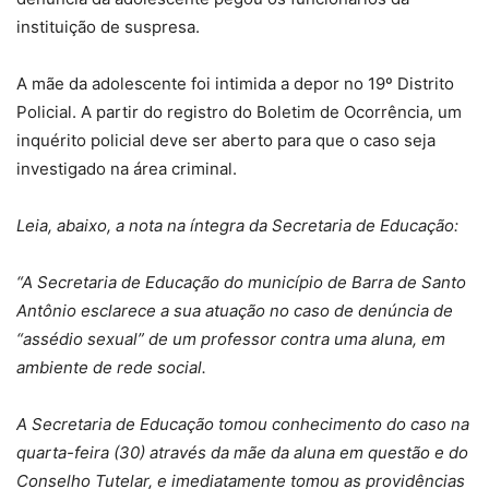
instituição de suspresa.
A mãe da adolescente foi intimida a depor no 19º Distrito
Policial. A partir do registro do Boletim de Ocorrência, um
inquérito policial deve ser aberto para que o caso seja
investigado na área criminal.
Leia, abaixo, a nota na íntegra da Secretaria de Educação:
“A Secretaria de Educação do município de Barra de Santo
Antônio esclarece a sua atuação no caso de denúncia de
“assédio sexual” de um professor contra uma aluna, em
ambiente de rede social.
A Secretaria de Educação tomou conhecimento do caso na
quarta-feira (30) através da mãe da aluna em questão e do
Conselho Tutelar, e imediatamente tomou as providências