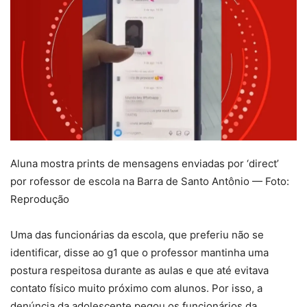
Aluna mostra prints de mensagens enviadas por ‘direct’
por rofessor de escola na Barra de Santo Antônio — Foto:
Reprodução
Uma das funcionárias da escola, que preferiu não se
identificar, disse ao g1 que o professor mantinha uma
postura respeitosa durante as aulas e que até evitava
contato físico muito próximo com alunos. Por isso, a
denúncia da adolescente pegou os funcionários da