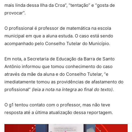
mais linda dessa Ilha da Croa”, “tentação” e “gosta de
provocar”.
O profissional é professor de matemática na escola
municipal em que a aluna estuda. O caso está sendo
acompanhado pelo Conselho Tutelar do Município.
Em nota, a Secretaria de Educação da Barra de Santo
Antônio informou que tomou conhecimento do caso
através da mãe da aluna e do Conselho Tutelar, “e
imediatamente tomou as providências de afastamento do
profissional”
(leia a nota na íntegra ao final do texto)
.
O g1 tentou contato com o professor, mas não teve
resposta até a última atualização dessa reportagem.