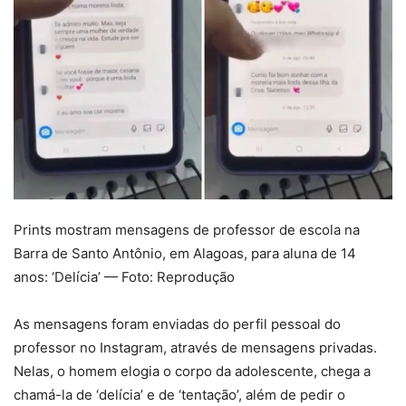
Prints mostram mensagens de professor de escola na
Barra de Santo Antônio, em Alagoas, para aluna de 14
anos: ‘Delícia’ — Foto: Reprodução
As mensagens foram enviadas do perfil pessoal do
professor no Instagram, através de mensagens privadas.
Nelas, o homem elogia o corpo da adolescente, chega a
chamá-la de ‘delícia’ e de ‘tentação’, além de pedir o