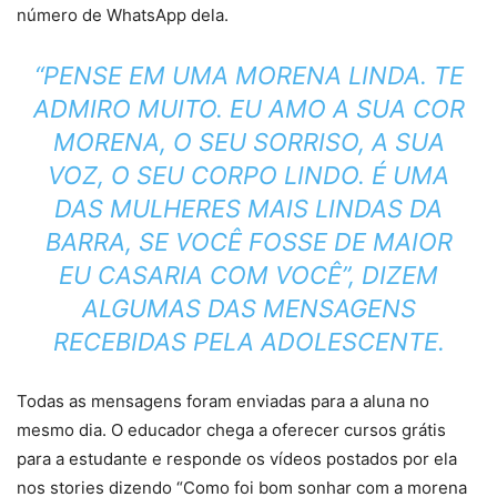
número de WhatsApp dela.
“PENSE EM UMA MORENA LINDA. TE
ADMIRO MUITO. EU AMO A SUA COR
MORENA, O SEU SORRISO, A SUA
VOZ, O SEU CORPO LINDO. É UMA
DAS MULHERES MAIS LINDAS DA
BARRA, SE VOCÊ FOSSE DE MAIOR
EU CASARIA COM VOCÊ”, DIZEM
ALGUMAS DAS MENSAGENS
RECEBIDAS PELA ADOLESCENTE.
Todas as mensagens foram enviadas para a aluna no
mesmo dia. O educador chega a oferecer cursos grátis
para a estudante e responde os vídeos postados por ela
nos stories dizendo “Como foi bom sonhar com a morena