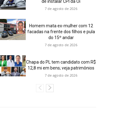
de instalar CPI da Oi
7 de agosto de 2026
Homem mata ex-mulher com 12
facadas na frente dos filhos e pula
do 15º andar
7 de agosto de 2026
Chapa do PL tem candidato com R$
12,8 mi em bens; veja patrimônios
7 de agosto de 2026