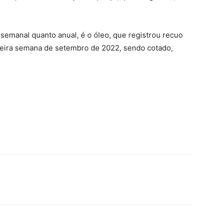
 semanal quanto anual, é o óleo, que registrou recuo
meira semana de setembro de 2022, sendo cotado,