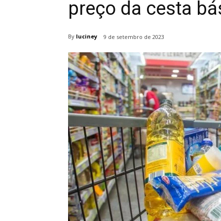
preço da cesta bá
By
luciney
9 de setembro de 2023