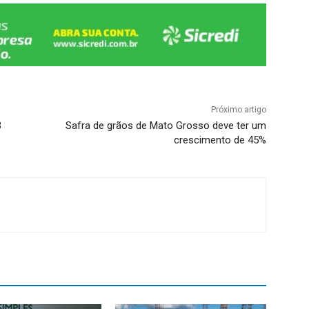
Próximo artigo
3
Safra de grãos de Mato Grosso deve ter um
crescimento de 45%