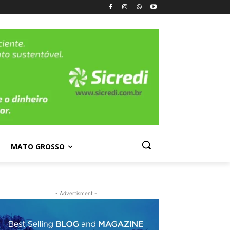
MATO GROSSO
- Advertisment -