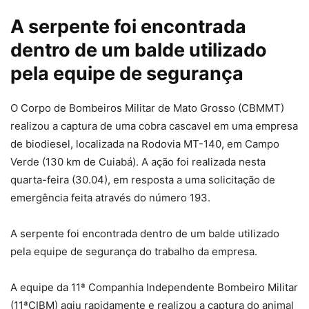
A serpente foi encontrada
dentro de um balde utilizado
pela equipe de segurança
O Corpo de Bombeiros Militar de Mato Grosso (CBMMT)
realizou a captura de uma cobra cascavel em uma empresa
de biodiesel, localizada na Rodovia MT-140, em Campo
Verde (130 km de Cuiabá). A ação foi realizada nesta
quarta-feira (30.04), em resposta a uma solicitação de
emergência feita através do número 193.
A serpente foi encontrada dentro de um balde utilizado
pela equipe de segurança do trabalho da empresa.
A equipe da 11ª Companhia Independente Bombeiro Militar
(11ªCIBM) agiu rapidamente e realizou a captura do animal