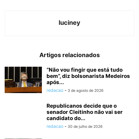
luciney
Artigos relacionados
“Não vou fingir que está tudo
bem”, diz bolsonarista Medeiros
após...
redacao
-
3 de agosto de 2026
Republicanos decide que o
senador Cleitinho não vai ser
candidato do...
redacao
-
30 de julho de 2026