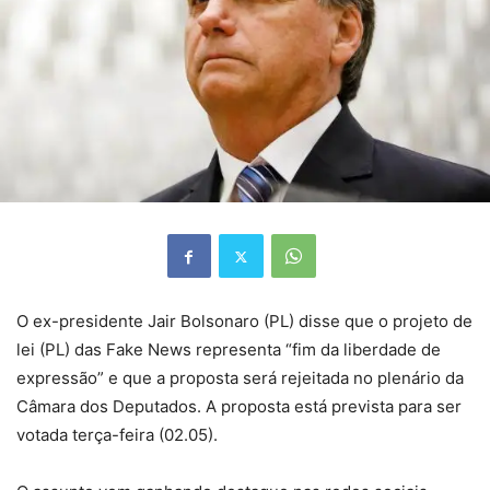
O ex-presidente Jair Bolsonaro (PL) disse que o projeto de
lei (PL) das Fake News representa “fim da liberdade de
expressão” e que a proposta será rejeitada no plenário da
Câmara dos Deputados. A proposta está prevista para ser
votada terça-feira (02.05).