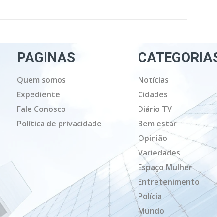
PAGINAS
CATEGORIA
Quem somos
Notícias
Expediente
Cidades
Fale Conosco
Diário TV
Política de privacidade
Bem estar
Opinião
Variedades
Espaço Mulher
Entretenimento
Polícia
Mundo