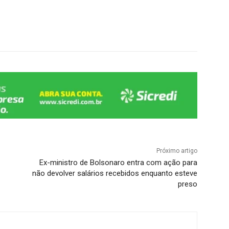
Próximo artigo
Ex-ministro de Bolsonaro entra com ação para
não devolver salários recebidos enquanto esteve
preso