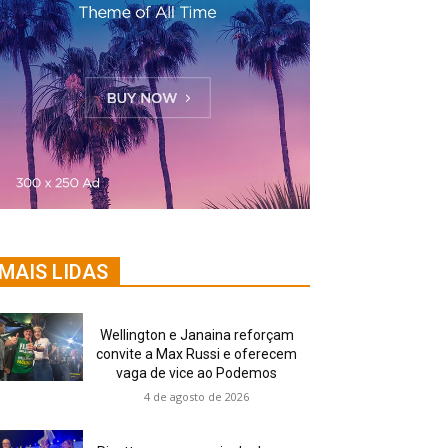
MAIS LIDAS
Wellington e Janaina reforçam
convite a Max Russi e oferecem
vaga de vice ao Podemos
4 de agosto de 2026