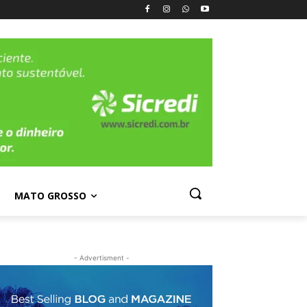
MATO GROSSO
- Advertisment -