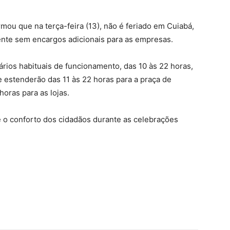
rmou que na terça-feira (13), não é feriado em Cuiabá,
nte sem encargos adicionais para as empresas.
rios habituais de funcionamento, das 10 às 22 horas,
 estenderão das 11 às 22 horas para a praça de
horas para as lojas.
e o conforto dos cidadãos durante as celebrações