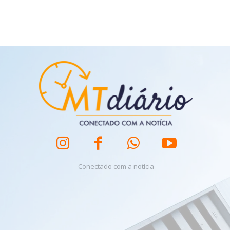
Conectado com a notícia