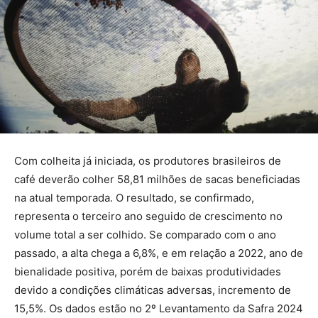
Com colheita já iniciada, os produtores brasileiros de
café deverão colher 58,81 milhões de sacas beneficiadas
na atual temporada. O resultado, se confirmado,
representa o terceiro ano seguido de crescimento no
volume total a ser colhido. Se comparado com o ano
passado, a alta chega a 6,8%, e em relação a 2022, ano de
bienalidade positiva, porém de baixas produtividades
devido a condições climáticas adversas, incremento de
15,5%. Os dados estão no 2º Levantamento da Safra 2024