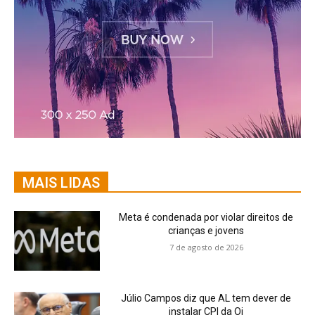
MAIS LIDAS
Meta é condenada por violar direitos de
crianças e jovens
7 de agosto de 2026
Júlio Campos diz que AL tem dever de
instalar CPI da Oi