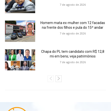
7 de agosto de 2026
Homem mata ex-mulher com 12 facadas
na frente dos filhos e pula do 15º andar
7 de agosto de 2026
Chapa do PL tem candidato com R$ 12,8
mi em bens; veja patrimônios
7 de agosto de 2026