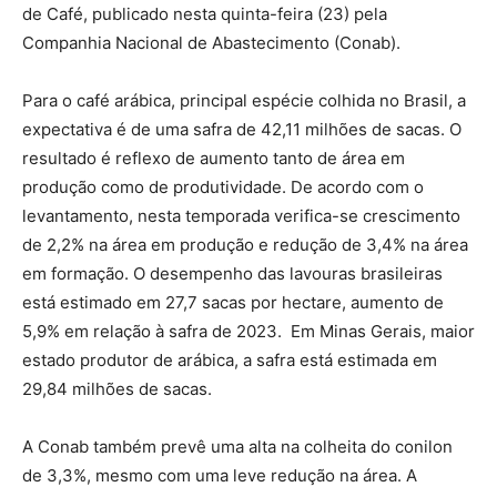
de Café, publicado nesta quinta-feira (23) pela
Companhia Nacional de Abastecimento (Conab).
Para o café arábica, principal espécie colhida no Brasil, a
expectativa é de uma safra de 42,11 milhões de sacas. O
resultado é reflexo de aumento tanto de área em
produção como de produtividade. De acordo com o
levantamento, nesta temporada verifica-se crescimento
de 2,2% na área em produção e redução de 3,4% na área
em formação. O desempenho das lavouras brasileiras
está estimado em 27,7 sacas por hectare, aumento de
5,9% em relação à safra de 2023. Em Minas Gerais, maior
estado produtor de arábica, a safra está estimada em
29,84 milhões de sacas.
A Conab também prevê uma alta na colheita do conilon
de 3,3%, mesmo com uma leve redução na área. A