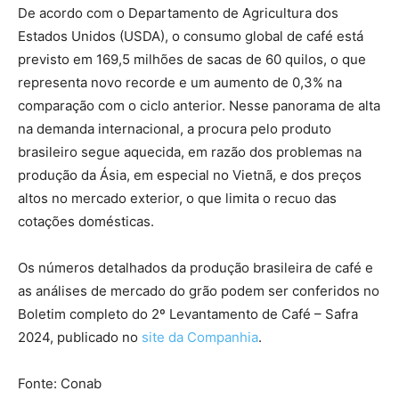
De acordo com o Departamento de Agricultura dos
Estados Unidos (USDA), o consumo global de café está
previsto em 169,5 milhões de sacas de 60 quilos, o que
representa novo recorde e um aumento de 0,3% na
comparação com o ciclo anterior. Nesse panorama de alta
na demanda internacional, a procura pelo produto
brasileiro segue aquecida, em razão dos problemas na
produção da Ásia, em especial no Vietnã, e dos preços
altos no mercado exterior, o que limita o recuo das
cotações domésticas.
Os números detalhados da produção brasileira de café e
as análises de mercado do grão podem ser conferidos no
Boletim completo do 2º Levantamento de Café – Safra
2024, publicado no
site da Companhia
.
Fonte: Conab