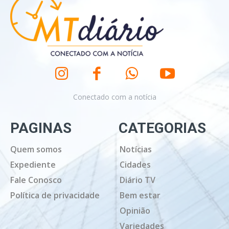
Conectado com a notícia
PAGINAS
CATEGORIAS
Quem somos
Notícias
Expediente
Cidades
Fale Conosco
Diário TV
Política de privacidade
Bem estar
Opinião
Variedades