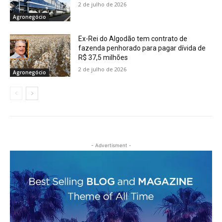
2 de julho de 2026
Agronegócio
Ex-Rei do Algodão tem contrato de
fazenda penhorado para pagar dívida de
R$ 37,5 milhões
2 de julho de 2026
Agronegócio
- Advertisment -