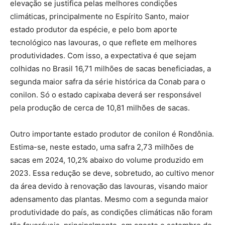
elevação se justifica pelas melhores condições
climáticas, principalmente no Espírito Santo, maior
estado produtor da espécie, e pelo bom aporte
tecnológico nas lavouras, o que reflete em melhores
produtividades. Com isso, a expectativa é que sejam
colhidas no Brasil 16,71 milhões de sacas beneficiadas, a
segunda maior safra da série histórica da Conab para o
conilon. Só o estado capixaba deverá ser responsável
pela produção de cerca de 10,81 milhões de sacas.
Outro importante estado produtor de conilon é Rondônia.
Estima-se, neste estado, uma safra 2,73 milhões de
sacas em 2024, 10,2% abaixo do volume produzido em
2023. Essa redução se deve, sobretudo, ao cultivo menor
da área devido à renovação das lavouras, visando maior
adensamento das plantas. Mesmo com a segunda maior
produtividade do país, as condições climáticas não foram