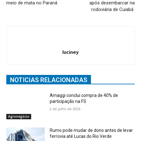
meio de mata no Paraná
após desembarcar na
rodoviária de Cuiabá
luciney
NOTICIAS RELACIONADAS
Amaggi conclui compra de 40% de
participação na FS
2 de julho de 2026
Agronegócio
Rumo pode mudar de dono antes de levar
ferrovia até Lucas do Rio Verde