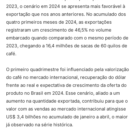
2023, o cenário em 2024 se apresenta mais favorável à
exportação que nos anos anteriores. No acumulado dos
quatro primeiros meses de 2024, as exportações
registraram um crescimento de 46,5% no volume
embarcado quando comparado com o mesmo período de
2023, chegando a 16,4 milhões de sacas de 60 quilos de
café.
O primeiro quadrimestre foi influenciado pela valorização
do café no mercado internacional, recuperação do dólar
frente ao real e expectativa de crescimento da oferta do
produto no Brasil em 2024. Esse cenário, aliado a um
aumento na quantidade exportada, contribuiu para que o
valor com as vendas ao mercado internacional atingisse
US$ 3,4 bilhões no acumulado de janeiro a abril, o maior
já observado na série histórica.