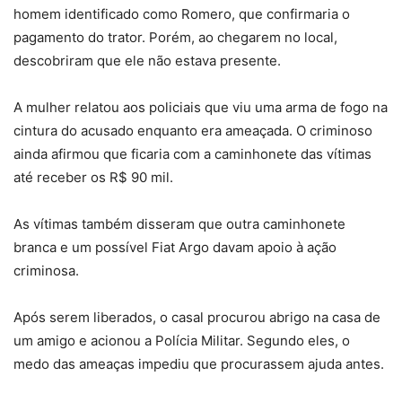
homem identificado como Romero, que confirmaria o
pagamento do trator. Porém, ao chegarem no local,
descobriram que ele não estava presente.
A mulher relatou aos policiais que viu uma arma de fogo na
cintura do acusado enquanto era ameaçada. O criminoso
ainda afirmou que ficaria com a caminhonete das vítimas
até receber os R$ 90 mil.
As vítimas também disseram que outra caminhonete
branca e um possível Fiat Argo davam apoio à ação
criminosa.
Após serem liberados, o casal procurou abrigo na casa de
um amigo e acionou a Polícia Militar. Segundo eles, o
medo das ameaças impediu que procurassem ajuda antes.