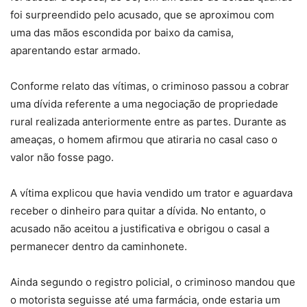
foi surpreendido pelo acusado, que se aproximou com
uma das mãos escondida por baixo da camisa,
aparentando estar armado.
Conforme relato das vítimas, o criminoso passou a cobrar
uma dívida referente a uma negociação de propriedade
rural realizada anteriormente entre as partes. Durante as
ameaças, o homem afirmou que atiraria no casal caso o
valor não fosse pago.
A vítima explicou que havia vendido um trator e aguardava
receber o dinheiro para quitar a dívida. No entanto, o
acusado não aceitou a justificativa e obrigou o casal a
permanecer dentro da caminhonete.
Ainda segundo o registro policial, o criminoso mandou que
o motorista seguisse até uma farmácia, onde estaria um