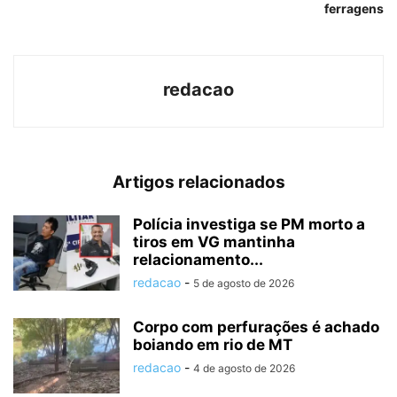
ferragens
redacao
Artigos relacionados
Polícia investiga se PM morto a
tiros em VG mantinha
relacionamento...
redacao
-
5 de agosto de 2026
Corpo com perfurações é achado
boiando em rio de MT
redacao
-
4 de agosto de 2026