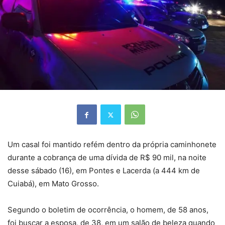
Um casal foi mantido refém dentro da própria caminhonete
durante a cobrança de uma dívida de R$ 90 mil, na noite
desse sábado (16), em
Pontes e Lacerda (a 444 km de
Cuiabá), em Mato Grosso.
Segundo o boletim de ocorrência, o homem, de 58 anos,
foi buscar a esposa, de 38, em um salão de beleza quando