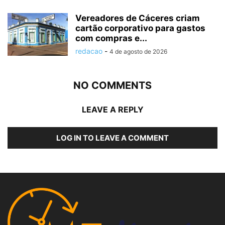
Vereadores de Cáceres criam
cartão corporativo para gastos
com compras e...
redacao
-
4 de agosto de 2026
NO COMMENTS
LEAVE A REPLY
LOG IN TO LEAVE A COMMENT