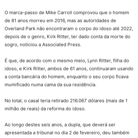
O marca-passo de Mike Carroll comprovou que o homem
de 81 anos morreu em 2016, mas as autoridades de
Overland Park não encontraram o corpo do idoso até 2022,
depois de o genro, Kirk Ritter, ter dado conta da morte do
sogro, noticiou a Associated Press.
É que, de acordo com o mesmo meio, Lynn Ritter, filha do
idoso, e Kirk Ritter, ambos de 61 anos, continuaram usando
a conta bancária do homem, enquanto o seu corpo ficava
mumificado numa cama da sua residência.
No total, o casal teria retirado 216.067 dólares (mais de 1
milhão de reais) da reforma do idoso.
Ao longo destes seis anos, a dupla, que deverá ser
apresentada a tribunal no dia 2 de fevereiro, deu também