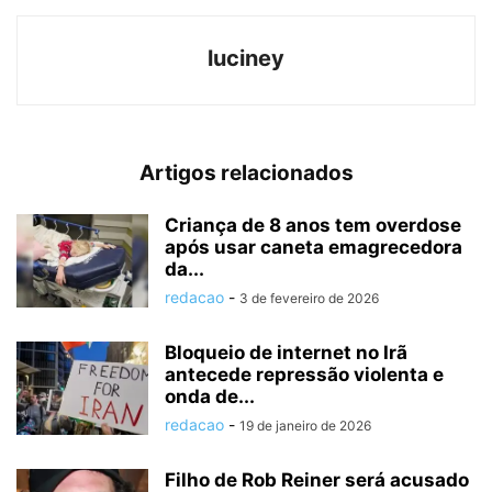
luciney
Artigos relacionados
Criança de 8 anos tem overdose
após usar caneta emagrecedora
da...
redacao
-
3 de fevereiro de 2026
Bloqueio de internet no Irã
antecede repressão violenta e
onda de...
redacao
-
19 de janeiro de 2026
Filho de Rob Reiner será acusado