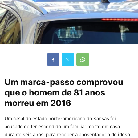
Um marca-passo comprovou
que o homem de 81 anos
morreu em 2016
Um casal do estado norte-americano do Kansas foi
acusado de ter escondido um familiar morto em casa
durante seis anos, para receber a aposentadoria do idoso.