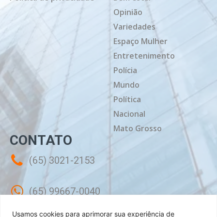
Opinião
Variedades
Espaço Mulher
Entretenimento
Polícia
Mundo
Política
Nacional
Mato Grosso
CONTATO
(65) 3021-2153
(65) 99667-0040
Usamos cookies para aprimorar sua experiência de