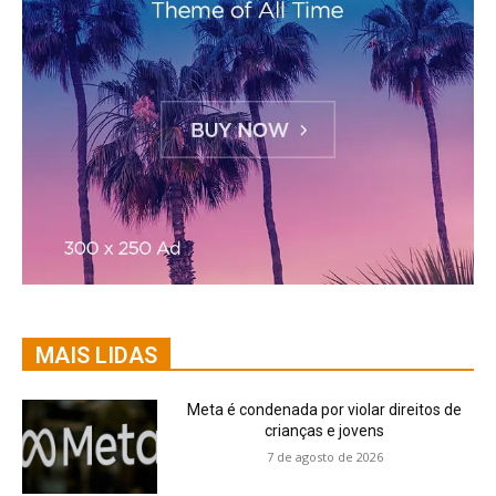
MAIS LIDAS
Meta é condenada por violar direitos de
crianças e jovens
7 de agosto de 2026