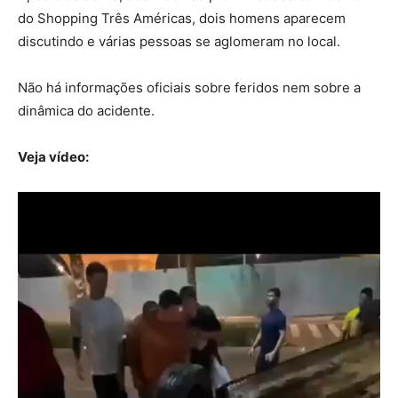
do Shopping Três Américas, dois homens aparecem
discutindo e várias pessoas se aglomeram no local.
Não há informações oficiais sobre feridos nem sobre a
dinâmica do acidente.
Veja vídeo: