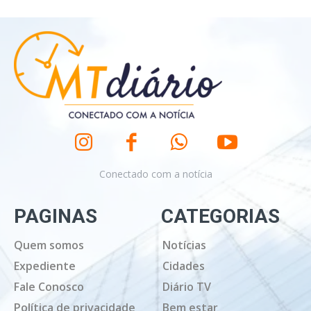
Conectado com a notícia
PAGINAS
CATEGORIAS
Quem somos
Notícias
Expediente
Cidades
Fale Conosco
Diário TV
Política de privacidade
Bem estar