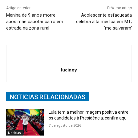
Artigo anterior
Próximo artigo
Menina de 9 anos morre
Adolescente esfaqueada
após mãe capotar carro em
celebra alta médica em MT;
estrada na zona rural
‘me salvaram’
luciney
NOTICIAS RELACIONADAS
Lula tem a melhor imagem positiva entre
os candidatos à Presidência; confira aqui
7 de agosto de 2026
Notícias