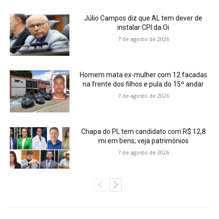
Júlio Campos diz que AL tem dever de
instalar CPI da Oi
7 de agosto de 2026
Homem mata ex-mulher com 12 facadas
na frente dos filhos e pula do 15º andar
7 de agosto de 2026
Chapa do PL tem candidato com R$ 12,8
mi em bens; veja patrimônios
7 de agosto de 2026