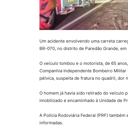
Um acidente envolvendo uma carreta carrega
BR-070, no distrito de Paredão Grande, em 
O veículo tombou e o motorista, de 65 anos
Companhia Independente Bombeiro Militar (
pélvica, suspeita de fratura no quadril, dor
O homem já havia sido retirado do veículo p
imobilizado e encaminhado à Unidade de P
A Polícia Rodoviária Federal (PRF) também 
informadas.