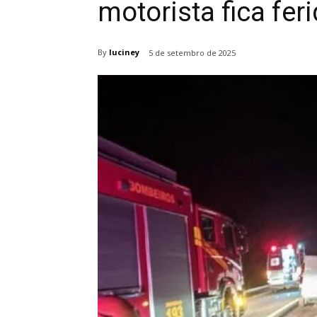
motorista fica fer
By
luciney
5 de setembro de 2025