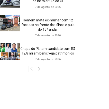
de instalar CPI da Oi
7 de agosto de 2026
Homem mata ex-mulher com 12
facadas na frente dos filhos e pula
do 15º andar
7 de agosto de 2026
Chapa do PL tem candidato com R$
12,8 mi em bens; veja patrimônios
7 de agosto de 2026