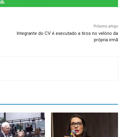
Próximo artigo
Integrante do CV é executado a tiros no velório da
própria irmã