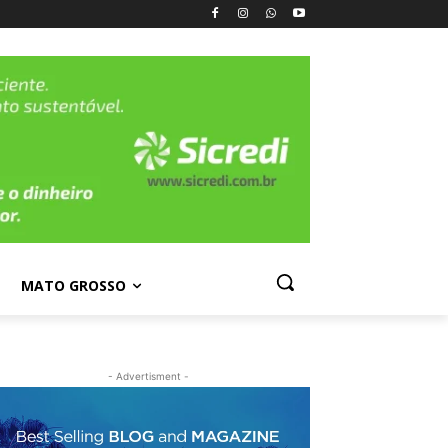
MATO GROSSO
- Advertisment -