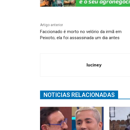
Artigo anterior
Faccionado é morto no velório da irmã em
Peixoto; ela foi assassinada um dia antes
luciney
NOTICIAS RELACIONADAS