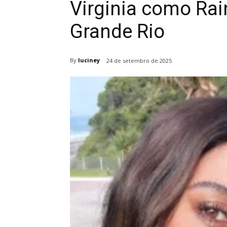
Virginia como Rai
Grande Rio
By
luciney
24 de setembro de 2025