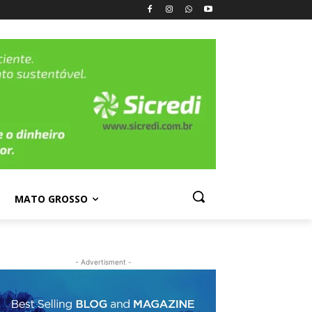
MATO GROSSO
- Advertisment -