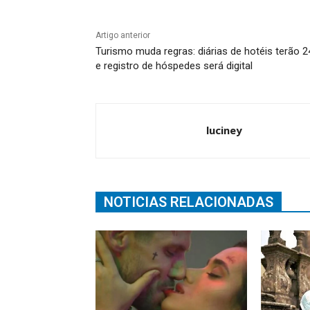
Artigo anterior
Turismo muda regras: diárias de hotéis terão 2
e registro de hóspedes será digital
luciney
NOTICIAS RELACIONADAS